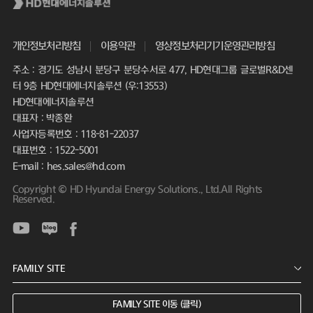
개인정보처리방침
이용약관
영상정보처리기기운영관리방침
주소 : 경기도 성남시 분당구 분당수서로 477, HD현대그룹 글로벌R&D센
터 9층 HD현대에너지솔루션 (우:13553)
HD현대에너지솔루션
대표자 : 박종환
사업자등록번호 : 118-81-22037
대표번호 : 1522-5001
E-mail : hes.sales@hd.com
Copyright © HD Hyundai Energy Solutions., Ltd.All Rights
Reserved.
FAMILY SITE 이동 (클릭)