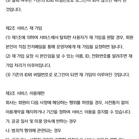
(3) 탈퇴 여부는 기존의 ID와 비밀번호로 로그인이 되지 않으면 해지 된
것입니다.
제2조 서비스 재 가입
(1) 제1조에 의하여 서비스에서 탈퇴한 사용자가 재 가입을 원할 경우, 회원
본인이 직접 전자메일을 통해 운영자에게 재 가입을 요청하면 됩니다.
(2) 재 가입 요청 시 본인임을 알 수 있는 이름, ID, 전화번호를 알려주면 재
가입 처리가 이루어집니다.
(3) 기존의 ID와 비밀번호로 로그인이 되면 재 가입이 이루어진 것입니다.
제3조 서비스 이용제한
회사는 회원이 다음 사항에 해당하는 행위를 하였을 경우, 사전통지 없이
이용계약을 해지하거나 기간을 정하여 서비스 이용을 중지할 수 있습니다.
가. 공공 질서 및 미풍 양속에 반하는 경우
나. 범죄적 행위에 관련되는 경우