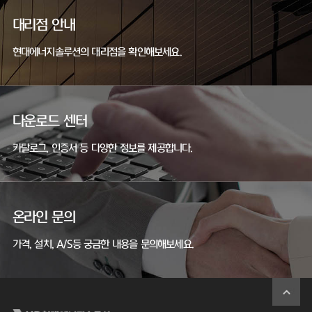
대리점 안내
현대에너지솔루션의 대리점을 확인해보세요.
다운로드 센터
카탈로그, 인증서 등 다양한 정보를 제공합니다.
온라인 문의
가격, 설치, A/S등 궁금한 내용을 문의해보세요.