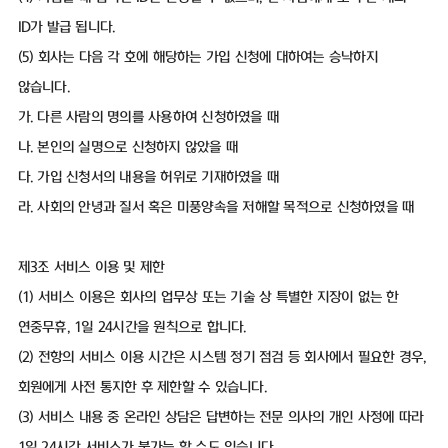
ID가 발급 됩니다.
(5) 회사는 다음 각 호에 해당하는 가입 신청에 대하여는 승낙하지
않습니다.
가. 다른 사람의 명의를 사용하여 신청하였을 때
나. 본인의 실명으로 신청하지 않았을 때
다. 가입 신청서의 내용을 허위로 기재하였을 때
라. 사회의 안녕과 질서 혹은 미풍양속을 저해할 목적으로 신청하였을 때
제3조 서비스 이용 및 제한
(1) 서비스 이용은 회사의 업무상 또는 기술 상 특별한 지장이 없는 한
연중무휴, 1일 24시간을 원칙으로 합니다.
(2) 전항의 서비스 이용 시간은 시스템 정기 점검 등 회사에서 필요한 경우,
회원에게 사전 통지한 후 제한할 수 있습니다.
(3) 서비스 내용 중 온라인 상담은 답변하는 전문 의사의 개인 사정에 따라
1일 24시간 서비스가 불가능 할 수도 있습니다.