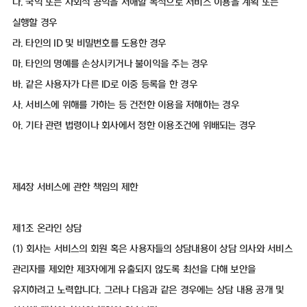
다. 국익 또는 사회적 공익을 저해할 목적으로 서비스 이용을 계획 또는
실행할 경우
라. 타인의 ID 및 비밀번호를 도용한 경우
마. 타인의 명예를 손상시키거나 불이익을 주는 경우
바. 같은 사용자가 다른 ID로 이중 등록을 한 경우
사. 서비스에 위해를 가하는 등 건전한 이용을 저해하는 경우
아. 기타 관련 법령이나 회사에서 정한 이용조건에 위배되는 경우
제4장 서비스에 관한 책임의 제한
제1조 온라인 상담
(1) 회사는 서비스의 회원 혹은 사용자들의 상담내용이 상담 의사와 서비스
관리자를 제외한 제3자에게 유출되지 않도록 최선을 다해 보안을
유지하려고 노력합니다. 그러나 다음과 같은 경우에는 상담 내용 공개 및