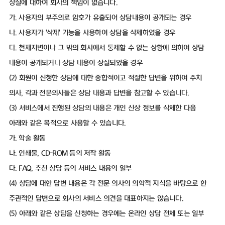
상실에 대하여 회사의 책임이 없습니다.
가. 사용자의 부주의로 암호가 유출되어 상담내용이 공개되는 경우
나. 사용자가 '삭제' 기능을 사용하여 상담을 삭제하였을 경우
다. 천재지변이나 그 밖의 회사에서 통제할 수 없는 상황에 의하여 상담
내용이 공개되거나 상담 내용이 상실되었을 경우
(2) 회원이 신청한 상담에 대한 종합적이고 적절한 답변을 위하여 주치
의사, 각과 전문의사들은 상담 내용과 답변을 참고할 수 있습니다.
(3) 서비스에서 진행된 상담의 내용은 개인 신상 정보를 삭제한 다음
아래와 같은 목적으로 사용할 수 있습니다.
가. 학술 활동
나. 인쇄물, CD-ROM 등의 저작 활동
다. FAQ, 추천 상담 등의 서비스 내용의 일부
(4) 상담에 대한 답변 내용은 각 전문 의사의 의학적 지식을 바탕으로 한
주관적인 답변으로 회사의 서비스 의견을 대표하지는 않습니다.
(5) 아래와 같은 상담을 신청하는 경우에는 온라인 상담 전체 또는 일부