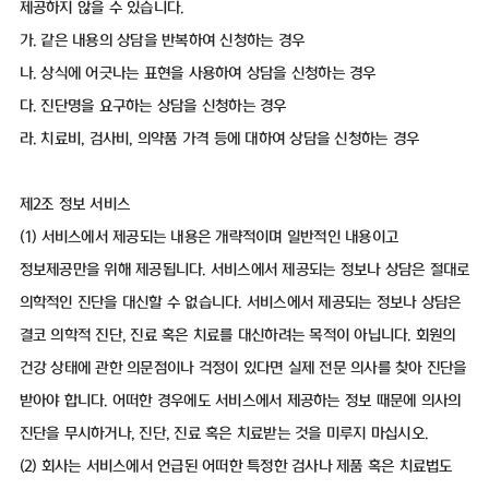
제공하지 않을 수 있습니다.
가. 같은 내용의 상담을 반복하여 신청하는 경우
나. 상식에 어긋나는 표현을 사용하여 상담을 신청하는 경우
다. 진단명을 요구하는 상담을 신청하는 경우
라. 치료비, 검사비, 의약품 가격 등에 대하여 상담을 신청하는 경우
제2조 정보 서비스
(1) 서비스에서 제공되는 내용은 개략적이며 일반적인 내용이고
정보제공만을 위해 제공됩니다. 서비스에서 제공되는 정보나 상담은 절대로
의학적인 진단을 대신할 수 없습니다. 서비스에서 제공되는 정보나 상담은
결코 의학적 진단, 진료 혹은 치료를 대신하려는 목적이 아닙니다. 회원의
건강 상태에 관한 의문점이나 걱정이 있다면 실제 전문 의사를 찾아 진단을
받아야 합니다. 어떠한 경우에도 서비스에서 제공하는 정보 때문에 의사의
진단을 무시하거나, 진단, 진료 혹은 치료받는 것을 미루지 마십시오.
(2) 회사는 서비스에서 언급된 어떠한 특정한 검사나 제품 혹은 치료법도