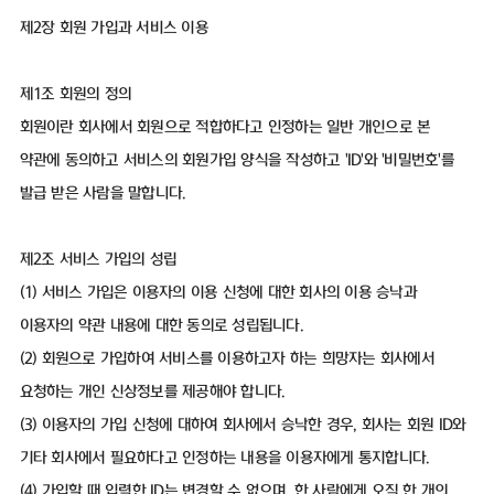
제2장 회원 가입과 서비스 이용
제1조 회원의 정의
회원이란 회사에서 회원으로 적합하다고 인정하는 일반 개인으로 본
약관에 동의하고 서비스의 회원가입 양식을 작성하고 'ID'와 '비밀번호'를
발급 받은 사람을 말합니다.
제2조 서비스 가입의 성립
(1) 서비스 가입은 이용자의 이용 신청에 대한 회사의 이용 승낙과
이용자의 약관 내용에 대한 동의로 성립됩니다.
(2) 회원으로 가입하여 서비스를 이용하고자 하는 희망자는 회사에서
요청하는 개인 신상정보를 제공해야 합니다.
(3) 이용자의 가입 신청에 대하여 회사에서 승낙한 경우, 회사는 회원 ID와
기타 회사에서 필요하다고 인정하는 내용을 이용자에게 통지합니다.
(4) 가입할 때 입력한 ID는 변경할 수 없으며, 한 사람에게 오직 한 개의