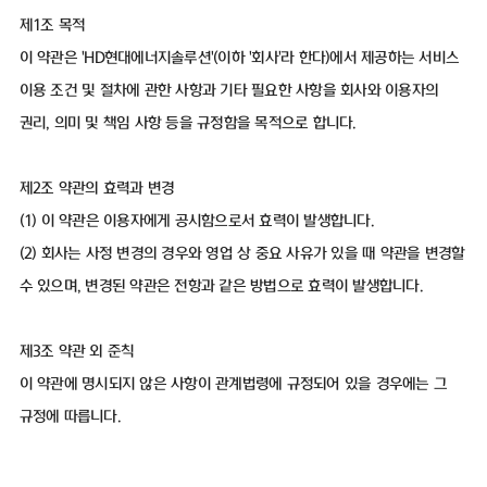
제1조 목적
이 약관은 'HD현대에너지솔루션'(이하 '회사'라 한다)에서 제공하는 서비스
이용 조건 및 절차에 관한 사항과 기타 필요한 사항을 회사와 이용자의
권리, 의미 및 책임 사항 등을 규정함을 목적으로 합니다.
제2조 약관의 효력과 변경
(1) 이 약관은 이용자에게 공시함으로서 효력이 발생합니다.
(2) 회사는 사정 변경의 경우와 영업 상 중요 사유가 있을 때 약관을 변경할
수 있으며, 변경된 약관은 전항과 같은 방법으로 효력이 발생합니다.
제3조 약관 외 준칙
이 약관에 명시되지 않은 사항이 관계법령에 규정되어 있을 경우에는 그
규정에 따릅니다.