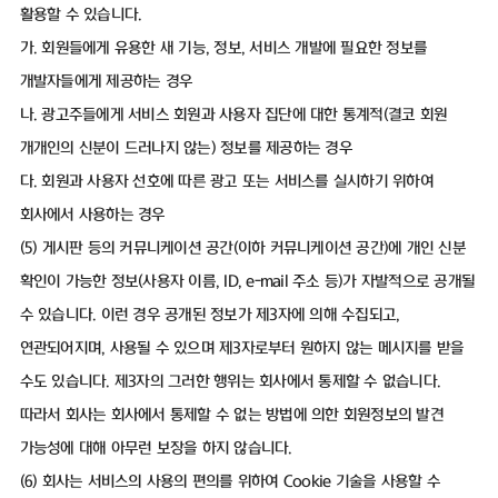
활용할 수 있습니다.
가. 회원들에게 유용한 새 기능, 정보, 서비스 개발에 필요한 정보를
개발자들에게 제공하는 경우
나. 광고주들에게 서비스 회원과 사용자 집단에 대한 통계적(결코 회원
개개인의 신분이 드러나지 않는) 정보를 제공하는 경우
다. 회원과 사용자 선호에 따른 광고 또는 서비스를 실시하기 위하여
회사에서 사용하는 경우
(5) 게시판 등의 커뮤니케이션 공간(이하 커뮤니케이션 공간)에 개인 신분
확인이 가능한 정보(사용자 이름, ID, e-mail 주소 등)가 자발적으로 공개될
수 있습니다. 이런 경우 공개된 정보가 제3자에 의해 수집되고,
연관되어지며, 사용될 수 있으며 제3자로부터 원하지 않는 메시지를 받을
수도 있습니다. 제3자의 그러한 행위는 회사에서 통제할 수 없습니다.
따라서 회사는 회사에서 통제할 수 없는 방법에 의한 회원정보의 발견
가능성에 대해 아무런 보장을 하지 않습니다.
(6) 회사는 서비스의 사용의 편의를 위하여 Cookie 기술을 사용할 수