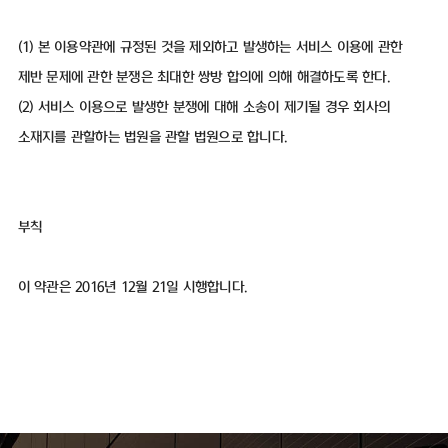
(1) 본 이용약관에 규정된 것을 제외하고 발생하는 서비스 이용에 관한
제반 문제에 관한 분쟁은 최대한 쌍방 합의에 의해 해결하도록 한다.
(2) 서비스 이용으로 발생한 분쟁에 대해 소송이 제기될 경우 회사의
소재지를 관할하는 법원을 관할 법원으로 합니다.
부칙
이 약관은 2016년 12월 21일 시행합니다.