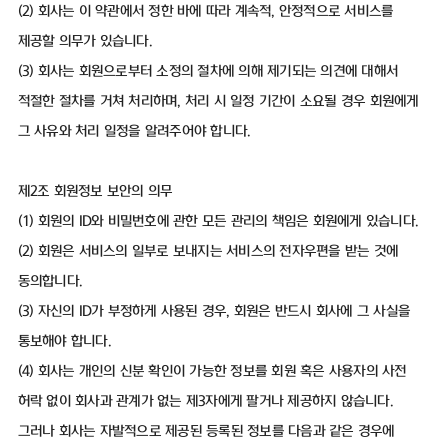
(2) 회사는 이 약관에서 정한 바에 따라 계속적, 안정적으로 서비스를
제공할 의무가 있습니다.
(3) 회사는 회원으로부터 소정의 절차에 의해 제기되는 의견에 대해서
적절한 절차를 거쳐 처리하며, 처리 시 일정 기간이 소요될 경우 회원에게
그 사유와 처리 일정을 알려주어야 합니다.
제2조 회원정보 보안의 의무
(1) 회원의 ID와 비밀번호에 관한 모든 관리의 책임은 회원에게 있습니다.
(2) 회원은 서비스의 일부로 보내지는 서비스의 전자우편을 받는 것에
동의합니다.
(3) 자신의 ID가 부정하게 사용된 경우, 회원은 반드시 회사에 그 사실을
통보해야 합니다.
(4) 회사는 개인의 신분 확인이 가능한 정보를 회원 혹은 사용자의 사전
허락 없이 회사과 관계가 없는 제3자에게 팔거나 제공하지 않습니다.
그러나 회사는 자발적으로 제공된 등록된 정보를 다음과 같은 경우에