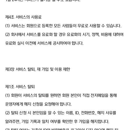
제4조 서비스의 사용료
(1) 서비스는 회원으로 등록한 모든 사람들이 무료로 사용할 수 있습니다.
(2) 회사에서 서비스를 유료화 할 경우 유료화의 시기, 정책, 비용에 대하여
유료화 실시 이전에 서비스에 공시하여야 합니다.
제3장 서비스 탈퇴, 재 가입 및 이용 제한
제1조 서비스 탈퇴
(1) 회원이 서비스의 탈퇴를 원하면 회원 본인이 직접 전자메일을 통해
운영자에게 해지 신청을 요청해야 합니다.
(2) 탈퇴 신청 시 본인임을 알 수 있는 이름, ID, 전화번호, 해지 사유를
알려주면, 가입 기록과 일치 여부를 확인한 후 가입을 해지합니다.