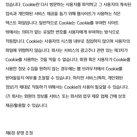
있습니다. Cookie란 다시 방문하는 사용자를 파악하고 그 사용자의 계속된
접속과 개인화된 서비스 제공을 돕기 위해 웹사이트가 사용하는 작은
텍스트 파일입니다. 일반적으로 Cookie는 Cookie를 부여한 사이트
밖에서는 의미가 없는 유일한 번호를 사용자에게 부여하는 방식으로
작동합니다. Cookie는 사용자의 시스템 내부로 침입하지 않으며 사용자의
파일에 위험하지 않습니다. 회사는 서비스의 광고주나 관련 있는 제3자가
Cookie를 사용하는 것을 막을 수 없습니다. 회원 혹은 사용자가 Cookie를
사용한 정보 수집을 원하지 않는 경우에는 웹 브라우저에서 Cookie를
받아들일지 여부를 조절할 수 있습니다. 하지만 서비스(특히, 개인화된
정보)가 제대로 작동하기 위해서는 Cookie의 사용이 필요할 수 있습니다.
(7) 회사는 회원의 정보를 서비스 또는 회사와 업무 제휴 업체 간에 상호
제공/활용할 수 있습니다.
제6장 분쟁 조정