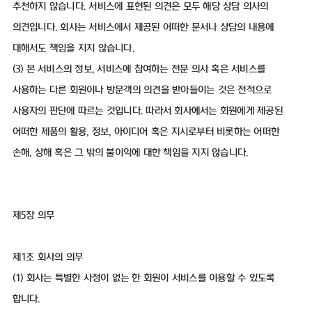
추천하지 않습니다. 서비스에 표현된 의견은 모두 해당 상담 의사의
의견입니다. 회사는 서비스에서 제공된 어떠한 문서나 상담의 내용에
대해서도 책임을 지지 않습니다.
(3) 본 서비스의 정보, 서비스에 참여하는 전문 의사 혹은 서비스를
사용하는 다른 회원이나 방문객의 의견을 받아들이는 것은 전적으로
사용자의 판단에 따르는 것입니다. 따라서 회사에서는 회원에게 제공된
어떠한 제품의 활용, 정보, 아이디어 혹은 지시로부터 비롯하는 어떠한
손해, 상해 혹은 그 밖의 불이익에 대한 책임을 지지 않습니다.
제5장 의무
제1조 회사의 의무
(1) 회사는 특별한 사정이 없는 한 회원이 서비스를 이용할 수 있도록
합니다.