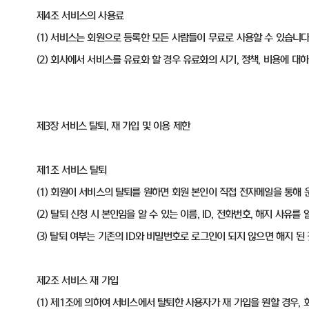
제4조 서비스의 사용료
(1) 서비스는 회원으로 등록한 모든 사람들이 무료로 사용할 수 있습니다
(2) 회사에서 서비스를 유료화 할 경우 유료화의 시기, 정책, 비용에 
제3장 서비스 탈퇴, 재 가입 및 이용 제한
제1조 서비스 탈퇴
(1) 회원이 서비스의 탈퇴를 원하면 회원 본인이 직접 전자메일을 통해
(2) 탈퇴 신청 시 본인임을 알 수 있는 이름, ID, 전화번호, 해지 사유
(3) 탈퇴 여부는 기존의 ID와 비밀번호로 로그인이 되지 않으면 해지 된
제2조 서비스 재 가입
(1) 제1조에 의하여 서비스에서 탈퇴한 사용자가 재 가입을 원할 경우,