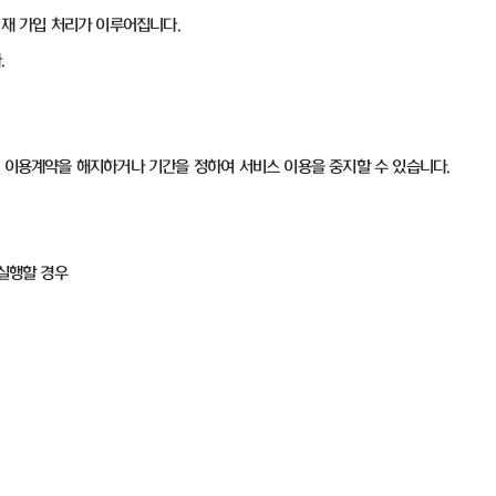
면 재 가입 처리가 이루어집니다.
.
이 이용계약을 해지하거나 기간을 정하여 서비스 이용을 중지할 수 있습니다.
 실행할 경우