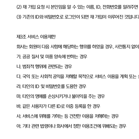
(2) 재 가입 요청 시 본인임을 알 수 있는 이름, ID, 전화번호를 알려주
(3) 기존의 ID와 비밀번호로 로그인이 되면 재 가입이 이루어진 것입니다
제3조 서비스 이용제한
회사는 회원이 다음 사항에 해당하는 행위를 하였을 경우, 사전통지 없
가. 공공 질서 및 미풍 양속에 반하는 경우
나. 범죄적 행위에 관련되는 경우
다. 국익 또는 사회적 공익을 저해할 목적으로 서비스 이용을 계획 또는
라. 타인의 ID 및 비밀번호를 도용한 경우
마. 타인의 명예를 손상시키거나 불이익을 주는 경우
바. 같은 사용자가 다른 ID로 이중 등록을 한 경우
사. 서비스에 위해를 가하는 등 건전한 이용을 저해하는 경우
아. 기타 관련 법령이나 회사에서 정한 이용조건에 위배되는 경우