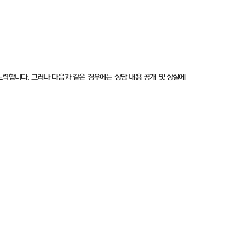
노력합니다. 그러나 다음과 같은 경우에는 상담 내용 공개 및 상실에