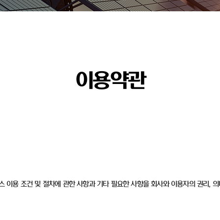
이용약관
비스 이용 조건 및 절차에 관한 사항과 기타 필요한 사항을 회사와 이용자의 권리, 의