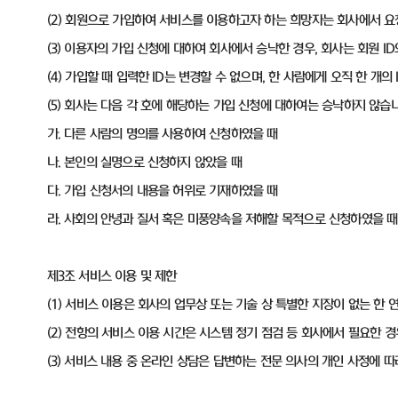
(2) 회원으로 가입하여 서비스를 이용하고자 하는 희망자는 회사에서 
(3) 이용자의 가입 신청에 대하여 회사에서 승낙한 경우, 회사는 회원 
(4) 가입할 때 입력한 ID는 변경할 수 없으며, 한 사람에게 오직 한 개의 
(5) 회사는 다음 각 호에 해당하는 가입 신청에 대하여는 승낙하지 않습니
가. 다른 사람의 명의를 사용하여 신청하였을 때
나. 본인의 실명으로 신청하지 않았을 때
다. 가입 신청서의 내용을 허위로 기재하였을 때
라. 사회의 안녕과 질서 혹은 미풍양속을 저해할 목적으로 신청하였을 때
제3조 서비스 이용 및 제한
(1) 서비스 이용은 회사의 업무상 또는 기술 상 특별한 지장이 없는 한 
(2) 전항의 서비스 이용 시간은 시스템 정기 점검 등 회사에서 필요한 경
(3) 서비스 내용 중 온라인 상담은 답변하는 전문 의사의 개인 사정에 따