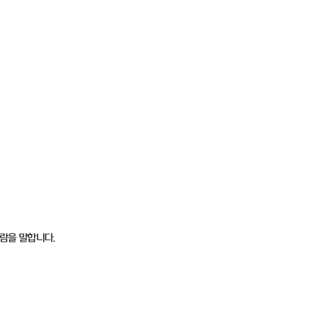
람을 말합니다.