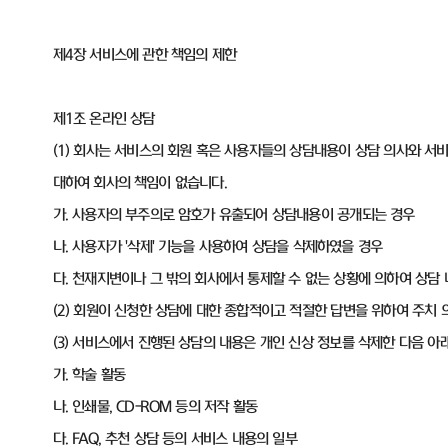
제4장 서비스에 관한 책임의 제한
제1조 온라인 상담
(1) 회사는 서비스의 회원 혹은 사용자들의 상담내용이 상담 의사와 서
대하여 회사의 책임이 없습니다.
가. 사용자의 부주의로 암호가 유출되어 상담내용이 공개되는 경우
나. 사용자가 '삭제' 기능을 사용하여 상담을 삭제하였을 경우
다. 천재지변이나 그 밖의 회사에서 통제할 수 없는 상황에 의하여 상담
(2) 회원이 신청한 상담에 대한 종합적이고 적절한 답변을 위하여 주치 
(3) 서비스에서 진행된 상담의 내용은 개인 신상 정보를 삭제한 다음 아
가. 학술 활동
나. 인쇄물, CD-ROM 등의 저작 활동
다. FAQ, 추천 상담 등의 서비스 내용의 일부