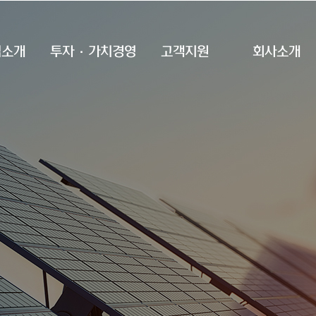
업소개
투자·가치경영
고객지원
회사소개