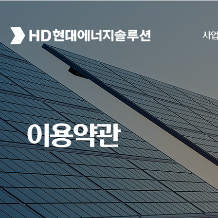
사
이용약관