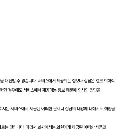
을 대신할 수 없습니다. 서비스에서 제공되는 정보나 상담은 결코 의학적
 어떠한 경우에도 서비스에서 제공하는 정보 때문에 의사의 진단을
. 회사는 서비스에서 제공된 어떠한 문서나 상담의 내용에 대해서도 책임을
 따르는 것입니다. 따라서 회사에서는 회원에게 제공된 어떠한 제품의