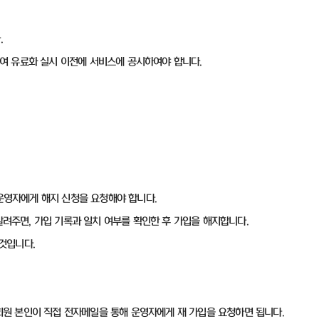
.
대하여 유료화 실시 이전에 서비스에 공시하여야 합니다.
 운영자에게 해지 신청을 요청해야 합니다.
를 알려주면, 가입 기록과 일치 여부를 확인한 후 가입을 해지합니다.
 것입니다.
 회원 본인이 직접 전자메일을 통해 운영자에게 재 가입을 요청하면 됩니다.