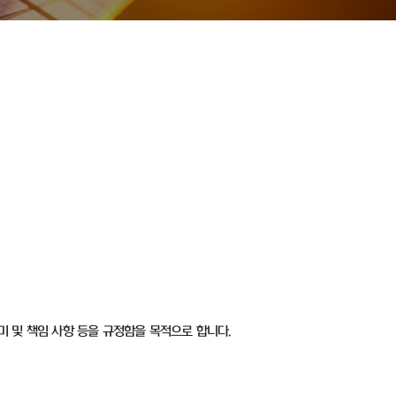
미 및 책임 사항 등을 규정함을 목적으로 합니다.