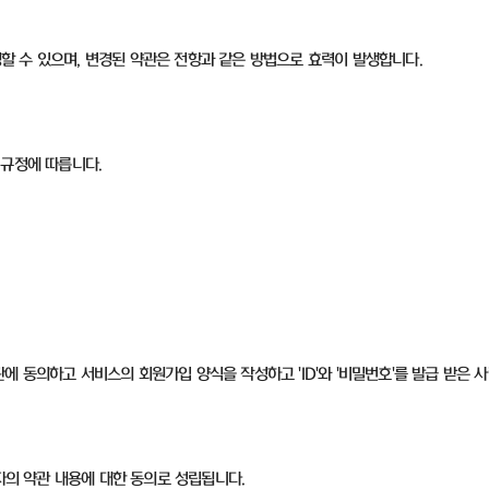
변경할 수 있으며, 변경된 약관은 전항과 같은 방법으로 효력이 발생합니다.
 규정에 따릅니다.
 동의하고 서비스의 회원가입 양식을 작성하고 'ID'와 '비밀번호'를 발급 받은 사
자의 약관 내용에 대한 동의로 성립됩니다.