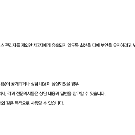
비스 관리자를 제외한 제3자에게 유출되지 않도록 최선을 다해 보안을 유지하려고 
 내용이 공개되거나 상담 내용이 상실되었을 경우
의사, 각과 전문의사들은 상담 내용과 답변을 참고할 수 있습니다.
래와 같은 목적으로 사용할 수 있습니다.