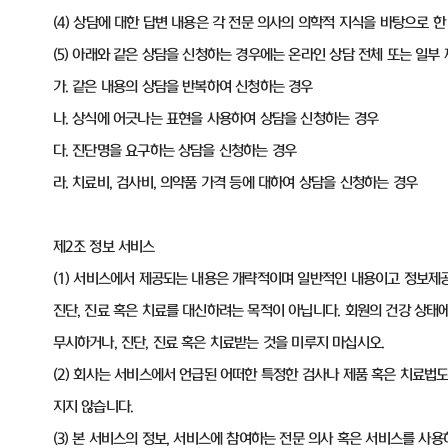
(4) 상담에 대한 답변 내용은 각 전문 의사의 의학적 지식을 바탕으로
(5) 아래와 같은 상담을 신청하는 경우에는 온라인 상담 전체 또는 일부
가. 같은 내용의 상담을 반복하여 신청하는 경우
나. 상식에 어긋나는 표현을 사용하여 상담을 신청하는 경우
다. 진단명을 요구하는 상담을 신청하는 경우
라. 치료비, 검사비, 의약품 가격 등에 대하여 상담을 신청하는 경우
제2조 정보 서비스
(1) 서비스에서 제공되는 내용은 개략적이며 일반적인 내용이고 정보제
진단, 진료 혹은 치료를 대신하려는 목적이 아닙니다. 회원의 건강 상태
무시하거나, 진단, 진료 혹은 치료받는 것을 미루지 마십시오.
(2) 회사는 서비스에서 언급된 어떠한 특정한 검사나 제품 혹은 치료법
지지 않습니다.
(3) 본 서비스의 정보, 서비스에 참여하는 전문 의사 혹은 서비스를 