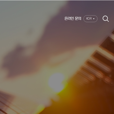
온라인 문의
KOR