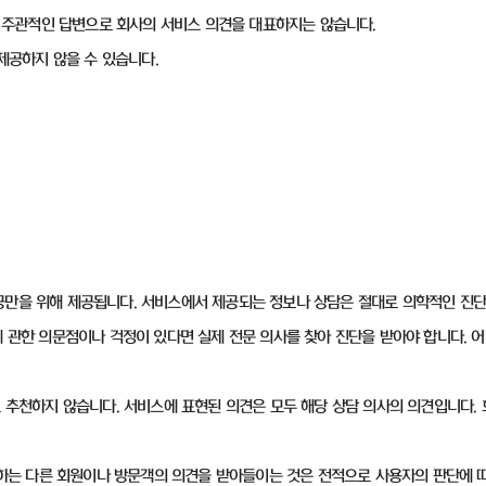
 한 주관적인 답변으로 회사의 서비스 의견을 대표하지는 않습니다.
 제공하지 않을 수 있습니다.
공만을 위해 제공됩니다. 서비스에서 제공되는 정보나 상담은 절대로 의학적인 진단
에 관한 의문점이나 걱정이 있다면 실제 전문 의사를 찾아 진단을 받아야 합니다.
도 추천하지 않습니다. 서비스에 표현된 의견은 모두 해당 상담 의사의 의견입니다
사용하는 다른 회원이나 방문객의 의견을 받아들이는 것은 전적으로 사용자의 판단에