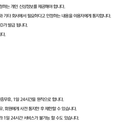
요청하는 개인 신상정보를 제공해야 합니다.
ID와 기타 회사에서 필요하다고 인정하는 내용을 이용자에게 통지합니다.
ID가 발급 됩니다.
다.
연중무휴, 1일 24시간을 원칙으로 합니다.
우, 회원에게 사전 통지한 후 제한할 수 있습니다.
라 1일 24시간 서비스가 불가능 할 수도 있습니다.