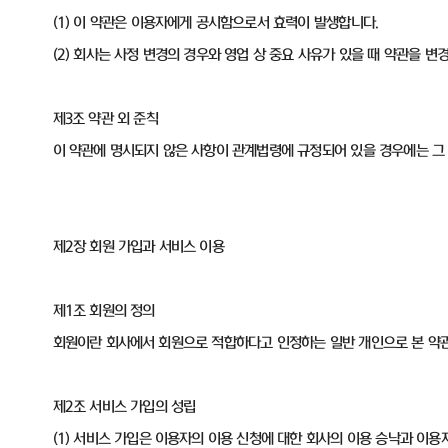
(1) 이 약관은 이용자에게 공시함으로서 효력이 발생합니다.
(2) 회사는 사정 변경의 경우와 영업 상 중요 사유가 있을 때 약관을 
제3조 약관 외 준칙
이 약관에 명시되지 않은 사항이 관계법령에 규정되어 있을 경우에는 그
제2장 회원 가입과 서비스 이용
제1조 회원의 정의
회원이란 회사에서 회원으로 적합하다고 인정하는 일반 개인으로 본 약관에
제2조 서비스 가입의 성립
(1) 서비스 가입은 이용자의 이용 신청에 대한 회사의 이용 승낙과 이용