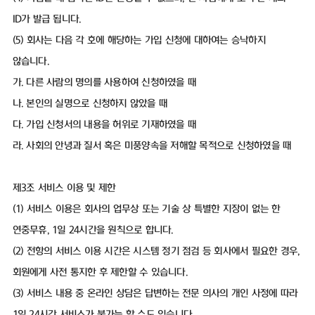
ID가 발급 됩니다.
(5) 회사는 다음 각 호에 해당하는 가입 신청에 대하여는 승낙하지
않습니다.
가. 다른 사람의 명의를 사용하여 신청하였을 때
나. 본인의 실명으로 신청하지 않았을 때
다. 가입 신청서의 내용을 허위로 기재하였을 때
라. 사회의 안녕과 질서 혹은 미풍양속을 저해할 목적으로 신청하였을 때
제3조 서비스 이용 및 제한
(1) 서비스 이용은 회사의 업무상 또는 기술 상 특별한 지장이 없는 한
연중무휴, 1일 24시간을 원칙으로 합니다.
(2) 전항의 서비스 이용 시간은 시스템 정기 점검 등 회사에서 필요한 경우,
회원에게 사전 통지한 후 제한할 수 있습니다.
(3) 서비스 내용 중 온라인 상담은 답변하는 전문 의사의 개인 사정에 따라
1일 24시간 서비스가 불가능 할 수도 있습니다.