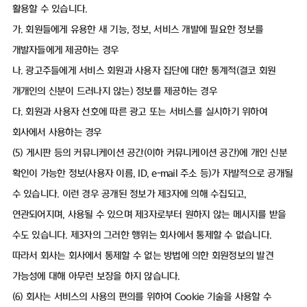
활용할 수 있습니다.
가. 회원들에게 유용한 새 기능, 정보, 서비스 개발에 필요한 정보를
개발자들에게 제공하는 경우
나. 광고주들에게 서비스 회원과 사용자 집단에 대한 통계적(결코 회원
개개인의 신분이 드러나지 않는) 정보를 제공하는 경우
다. 회원과 사용자 선호에 따른 광고 또는 서비스를 실시하기 위하여
회사에서 사용하는 경우
(5) 게시판 등의 커뮤니케이션 공간(이하 커뮤니케이션 공간)에 개인 신분
확인이 가능한 정보(사용자 이름, ID, e-mail 주소 등)가 자발적으로 공개될
수 있습니다. 이런 경우 공개된 정보가 제3자에 의해 수집되고,
연관되어지며, 사용될 수 있으며 제3자로부터 원하지 않는 메시지를 받을
수도 있습니다. 제3자의 그러한 행위는 회사에서 통제할 수 없습니다.
따라서 회사는 회사에서 통제할 수 없는 방법에 의한 회원정보의 발견
가능성에 대해 아무런 보장을 하지 않습니다.
(6) 회사는 서비스의 사용의 편의를 위하여 Cookie 기술을 사용할 수