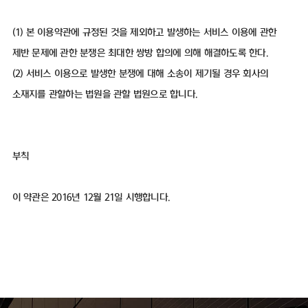
(1) 본 이용약관에 규정된 것을 제외하고 발생하는 서비스 이용에 관한
제반 문제에 관한 분쟁은 최대한 쌍방 합의에 의해 해결하도록 한다.
(2) 서비스 이용으로 발생한 분쟁에 대해 소송이 제기될 경우 회사의
소재지를 관할하는 법원을 관할 법원으로 합니다.
부칙
이 약관은 2016년 12월 21일 시행합니다.