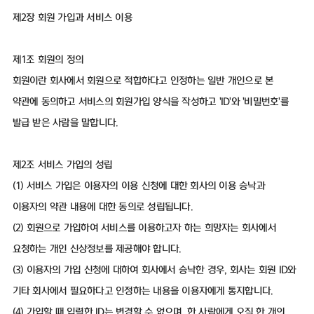
제2장 회원 가입과 서비스 이용
제1조 회원의 정의
회원이란 회사에서 회원으로 적합하다고 인정하는 일반 개인으로 본
약관에 동의하고 서비스의 회원가입 양식을 작성하고 'ID'와 '비밀번호'를
발급 받은 사람을 말합니다.
제2조 서비스 가입의 성립
(1) 서비스 가입은 이용자의 이용 신청에 대한 회사의 이용 승낙과
이용자의 약관 내용에 대한 동의로 성립됩니다.
(2) 회원으로 가입하여 서비스를 이용하고자 하는 희망자는 회사에서
요청하는 개인 신상정보를 제공해야 합니다.
(3) 이용자의 가입 신청에 대하여 회사에서 승낙한 경우, 회사는 회원 ID와
기타 회사에서 필요하다고 인정하는 내용을 이용자에게 통지합니다.
(4) 가입할 때 입력한 ID는 변경할 수 없으며, 한 사람에게 오직 한 개의