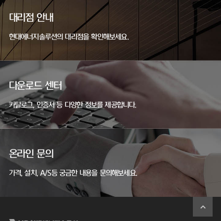
대리점 안내
현대에너지솔루션의 대리점을 확인해보세요.
다운로드 센터
카탈로그, 인증서 등 다양한 정보를 제공합니다.
온라인 문의
가격, 설치, A/S등 궁금한 내용을 문의해보세요.