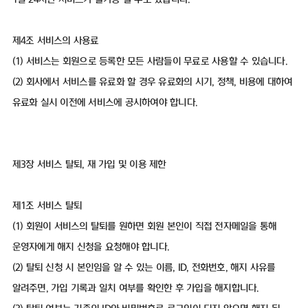
제4조 서비스의 사용료
(1) 서비스는 회원으로 등록한 모든 사람들이 무료로 사용할 수 있습니다.
(2) 회사에서 서비스를 유료화 할 경우 유료화의 시기, 정책, 비용에 대하여
유료화 실시 이전에 서비스에 공시하여야 합니다.
제3장 서비스 탈퇴, 재 가입 및 이용 제한
제1조 서비스 탈퇴
(1) 회원이 서비스의 탈퇴를 원하면 회원 본인이 직접 전자메일을 통해
운영자에게 해지 신청을 요청해야 합니다.
(2) 탈퇴 신청 시 본인임을 알 수 있는 이름, ID, 전화번호, 해지 사유를
알려주면, 가입 기록과 일치 여부를 확인한 후 가입을 해지합니다.