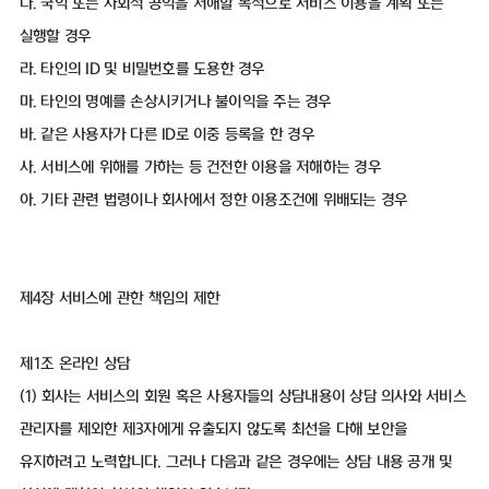
다. 국익 또는 사회적 공익을 저해할 목적으로 서비스 이용을 계획 또는
실행할 경우
라. 타인의 ID 및 비밀번호를 도용한 경우
마. 타인의 명예를 손상시키거나 불이익을 주는 경우
바. 같은 사용자가 다른 ID로 이중 등록을 한 경우
사. 서비스에 위해를 가하는 등 건전한 이용을 저해하는 경우
아. 기타 관련 법령이나 회사에서 정한 이용조건에 위배되는 경우
제4장 서비스에 관한 책임의 제한
제1조 온라인 상담
(1) 회사는 서비스의 회원 혹은 사용자들의 상담내용이 상담 의사와 서비스
관리자를 제외한 제3자에게 유출되지 않도록 최선을 다해 보안을
유지하려고 노력합니다. 그러나 다음과 같은 경우에는 상담 내용 공개 및