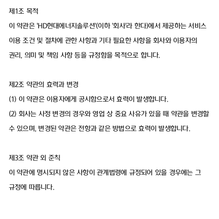
제1조 목적
이 약관은 'HD현대에너지솔루션'(이하 '회사'라 한다)에서 제공하는 서비스
이용 조건 및 절차에 관한 사항과 기타 필요한 사항을 회사와 이용자의
권리, 의미 및 책임 사항 등을 규정함을 목적으로 합니다.
제2조 약관의 효력과 변경
(1) 이 약관은 이용자에게 공시함으로서 효력이 발생합니다.
(2) 회사는 사정 변경의 경우와 영업 상 중요 사유가 있을 때 약관을 변경할
수 있으며, 변경된 약관은 전항과 같은 방법으로 효력이 발생합니다.
제3조 약관 외 준칙
이 약관에 명시되지 않은 사항이 관계법령에 규정되어 있을 경우에는 그
규정에 따릅니다.