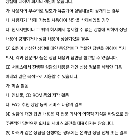
상실에 대하여 회사의 책임이 없습니다.
가. 사용자의 부주의로 암호가 유출되어 상담내용이 공개되는 경우
나. 사용자가 '삭제' 기능을 사용하여 상담을 삭제하였을 경우
다. 천재지변이나 그 밖의 회사에서 통제할 수 없는 상황에 의하여 상담
내용이 공개되거나 상담 내용이 상실되었을 경우
(2) 회원이 신청한 상담에 대한 종합적이고 적절한 답변을 위하여 주치
의사, 각과 전문의사들은 상담 내용과 답변을 참고할 수 있습니다.
(3) 서비스에서 진행된 상담의 내용은 개인 신상 정보를 삭제한 다음
아래와 같은 목적으로 사용할 수 있습니다.
가. 학술 활동
나. 인쇄물, CD-ROM 등의 저작 활동
다. FAQ, 추천 상담 등의 서비스 내용의 일부
(4) 상담에 대한 답변 내용은 각 전문 의사의 의학적 지식을 바탕으로 한
주관적인 답변으로 회사의 서비스 의견을 대표하지는 않습니다.
(5) 아래와 같은 상담을 신청하는 경우에는 온라인 상담 전체 또는 일부