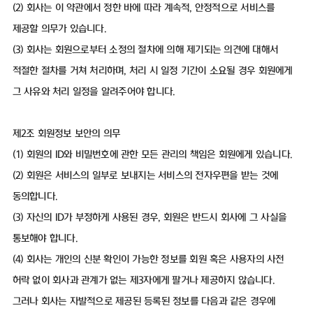
(2) 회사는 이 약관에서 정한 바에 따라 계속적, 안정적으로 서비스를
제공할 의무가 있습니다.
(3) 회사는 회원으로부터 소정의 절차에 의해 제기되는 의견에 대해서
적절한 절차를 거쳐 처리하며, 처리 시 일정 기간이 소요될 경우 회원에게
그 사유와 처리 일정을 알려주어야 합니다.
제2조 회원정보 보안의 의무
(1) 회원의 ID와 비밀번호에 관한 모든 관리의 책임은 회원에게 있습니다.
(2) 회원은 서비스의 일부로 보내지는 서비스의 전자우편을 받는 것에
동의합니다.
(3) 자신의 ID가 부정하게 사용된 경우, 회원은 반드시 회사에 그 사실을
통보해야 합니다.
(4) 회사는 개인의 신분 확인이 가능한 정보를 회원 혹은 사용자의 사전
허락 없이 회사과 관계가 없는 제3자에게 팔거나 제공하지 않습니다.
그러나 회사는 자발적으로 제공된 등록된 정보를 다음과 같은 경우에