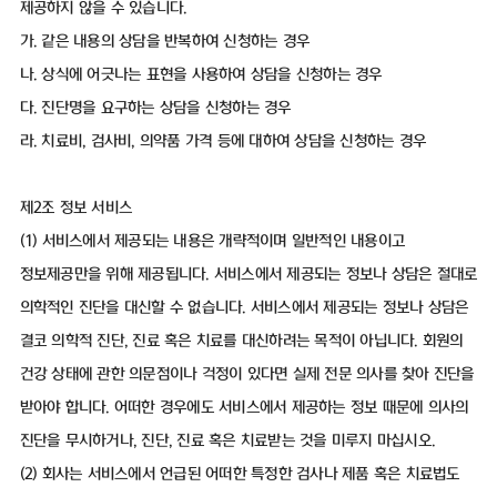
제공하지 않을 수 있습니다.
가. 같은 내용의 상담을 반복하여 신청하는 경우
나. 상식에 어긋나는 표현을 사용하여 상담을 신청하는 경우
다. 진단명을 요구하는 상담을 신청하는 경우
라. 치료비, 검사비, 의약품 가격 등에 대하여 상담을 신청하는 경우
제2조 정보 서비스
(1) 서비스에서 제공되는 내용은 개략적이며 일반적인 내용이고
정보제공만을 위해 제공됩니다. 서비스에서 제공되는 정보나 상담은 절대로
의학적인 진단을 대신할 수 없습니다. 서비스에서 제공되는 정보나 상담은
결코 의학적 진단, 진료 혹은 치료를 대신하려는 목적이 아닙니다. 회원의
건강 상태에 관한 의문점이나 걱정이 있다면 실제 전문 의사를 찾아 진단을
받아야 합니다. 어떠한 경우에도 서비스에서 제공하는 정보 때문에 의사의
진단을 무시하거나, 진단, 진료 혹은 치료받는 것을 미루지 마십시오.
(2) 회사는 서비스에서 언급된 어떠한 특정한 검사나 제품 혹은 치료법도