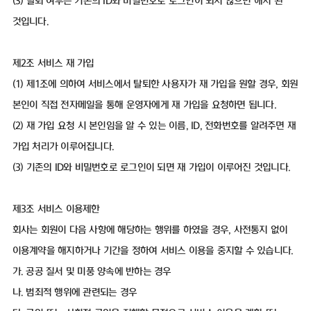
(3) 탈퇴 여부는 기존의 ID와 비밀번호로 로그인이 되지 않으면 해지 된
것입니다.
제2조 서비스 재 가입
(1) 제1조에 의하여 서비스에서 탈퇴한 사용자가 재 가입을 원할 경우, 회원
본인이 직접 전자메일을 통해 운영자에게 재 가입을 요청하면 됩니다.
(2) 재 가입 요청 시 본인임을 알 수 있는 이름, ID, 전화번호를 알려주면 재
가입 처리가 이루어집니다.
(3) 기존의 ID와 비밀번호로 로그인이 되면 재 가입이 이루어진 것입니다.
제3조 서비스 이용제한
회사는 회원이 다음 사항에 해당하는 행위를 하였을 경우, 사전통지 없이
이용계약을 해지하거나 기간을 정하여 서비스 이용을 중지할 수 있습니다.
가. 공공 질서 및 미풍 양속에 반하는 경우
나. 범죄적 행위에 관련되는 경우