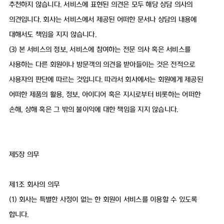
추천하지 않습니다. 서비스에 표현된 의견은 모두 해당 상담 의사의
의견입니다. 회사는 서비스에서 제공된 어떠한 문서나 상담의 내용에
대해서도 책임을 지지 않습니다.
(3) 본 서비스의 정보, 서비스에 참여하는 전문 의사 혹은 서비스를
사용하는 다른 회원이나 방문객의 의견을 받아들이는 것은 전적으로
사용자의 판단에 따르는 것입니다. 따라서 회사에서는 회원에게 제공된
어떠한 제품의 활용, 정보, 아이디어 혹은 지시로부터 비롯하는 어떠한
손해, 상해 혹은 그 밖의 불이익에 대한 책임을 지지 않습니다.
제5장 의무
제1조 회사의 의무
(1) 회사는 특별한 사정이 없는 한 회원이 서비스를 이용할 수 있도록
합니다.