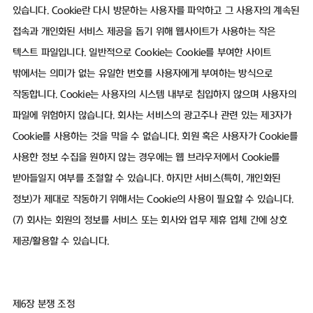
있습니다. Cookie란 다시 방문하는 사용자를 파악하고 그 사용자의 계속된
접속과 개인화된 서비스 제공을 돕기 위해 웹사이트가 사용하는 작은
텍스트 파일입니다. 일반적으로 Cookie는 Cookie를 부여한 사이트
밖에서는 의미가 없는 유일한 번호를 사용자에게 부여하는 방식으로
작동합니다. Cookie는 사용자의 시스템 내부로 침입하지 않으며 사용자의
파일에 위험하지 않습니다. 회사는 서비스의 광고주나 관련 있는 제3자가
Cookie를 사용하는 것을 막을 수 없습니다. 회원 혹은 사용자가 Cookie를
사용한 정보 수집을 원하지 않는 경우에는 웹 브라우저에서 Cookie를
받아들일지 여부를 조절할 수 있습니다. 하지만 서비스(특히, 개인화된
정보)가 제대로 작동하기 위해서는 Cookie의 사용이 필요할 수 있습니다.
(7) 회사는 회원의 정보를 서비스 또는 회사와 업무 제휴 업체 간에 상호
제공/활용할 수 있습니다.
제6장 분쟁 조정