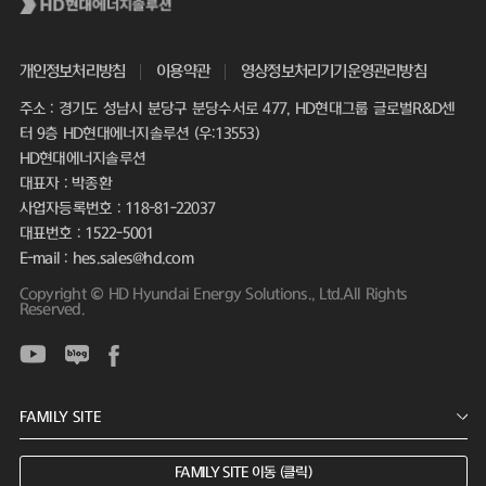
개인정보처리방침
이용약관
영상정보처리기기운영관리방침
주소 : 경기도 성남시 분당구 분당수서로 477, HD현대그룹 글로벌R&D센
터 9층 HD현대에너지솔루션 (우:13553)
HD현대에너지솔루션
대표자 : 박종환
사업자등록번호 : 118-81-22037
대표번호 : 1522-5001
E-mail : hes.sales@hd.com
Copyright © HD Hyundai Energy Solutions., Ltd.All Rights
Reserved.
FAMILY SITE 이동 (클릭)