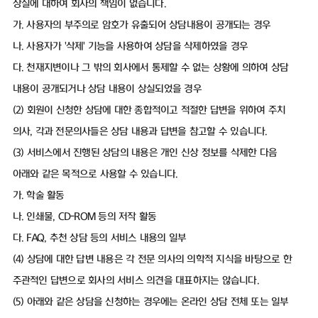
상실에 대하여 회사의 책임이 없습니다.
가. 사용자의 부주의로 암호가 유출되어 상담내용이 공개되는 경우
나. 사용자가 '삭제' 기능을 사용하여 상담을 삭제하였을 경우
다. 천재지변이나 그 밖의 회사에서 통제할 수 없는 상황에 의하여 상담
내용이 공개되거나 상담 내용이 상실되었을 경우
(2) 회원이 신청한 상담에 대한 종합적이고 적절한 답변을 위하여 주치
의사, 각과 전문의사들은 상담 내용과 답변을 참고할 수 있습니다.
(3) 서비스에서 진행된 상담의 내용은 개인 신상 정보를 삭제한 다음
아래와 같은 목적으로 사용할 수 있습니다.
가. 학술 활동
나. 인쇄물, CD-ROM 등의 저작 활동
다. FAQ, 추천 상담 등의 서비스 내용의 일부
(4) 상담에 대한 답변 내용은 각 전문 의사의 의학적 지식을 바탕으로 한
주관적인 답변으로 회사의 서비스 의견을 대표하지는 않습니다.
(5) 아래와 같은 상담을 신청하는 경우에는 온라인 상담 전체 또는 일부