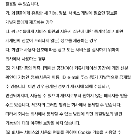
활용할 수 있습니다.
가. 회원들에게 유용한 새 기능, 정보, 서비스 개발에 필요한 정보를
개발자들에게 제공하는 경우
나. 광고주들에게 서비스 회원과 사용자 집단에 대한 통계적(결코 회원
개개인의 신분이 드러나지 않는) 정보를 제공하는 경우
다. 회원과 사용자 선호에 따른 광고 또는 서비스를 실시하기 위하여
회사에서 사용하는 경우
(5) 게시판 등의 커뮤니케이션 공간(이하 커뮤니케이션 공간)에 개인 신분
확인이 가능한 정보(사용자 이름, ID, e-mail 주소 등)가 자발적으로 공개될
수 있습니다. 이런 경우 공개된 정보가 제3자에 의해 수집되고,
연관되어지며, 사용될 수 있으며 제3자로부터 원하지 않는 메시지를 받을
수도 있습니다. 제3자의 그러한 행위는 회사에서 통제할 수 없습니다.
따라서 회사는 회사에서 통제할 수 없는 방법에 의한 회원정보의 발견
가능성에 대해 아무런 보장을 하지 않습니다.
(6) 회사는 서비스의 사용의 편의를 위하여 Cookie 기술을 사용할 수