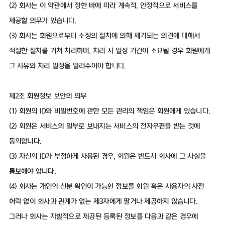
(2) 회사는 이 약관에서 정한 바에 따라 계속적, 안정적으로 서비스를
제공할 의무가 있습니다.
(3) 회사는 회원으로부터 소정의 절차에 의해 제기되는 의견에 대해서
적절한 절차를 거쳐 처리하며, 처리 시 일정 기간이 소요될 경우 회원에게
그 사유와 처리 일정을 알려주어야 합니다.
제2조 회원정보 보안의 의무
(1) 회원의 ID와 비밀번호에 관한 모든 관리의 책임은 회원에게 있습니다.
(2) 회원은 서비스의 일부로 보내지는 서비스의 전자우편을 받는 것에
동의합니다.
(3) 자신의 ID가 부정하게 사용된 경우, 회원은 반드시 회사에 그 사실을
통보해야 합니다.
(4) 회사는 개인의 신분 확인이 가능한 정보를 회원 혹은 사용자의 사전
허락 없이 회사과 관계가 없는 제3자에게 팔거나 제공하지 않습니다.
그러나 회사는 자발적으로 제공된 등록된 정보를 다음과 같은 경우에