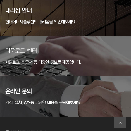
대리점 안내
현대에너지솔루션의 대리점을 확인해보세요.
다운로드 센터
카탈로그, 인증서 등 다양한 정보를 제공합니다.
온라인 문의
가격, 설치, A/S등 궁금한 내용을 문의해보세요.