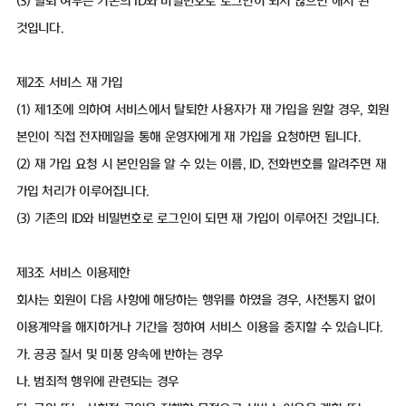
(3) 탈퇴 여부는 기존의 ID와 비밀번호로 로그인이 되지 않으면 해지 된
것입니다.
제2조 서비스 재 가입
(1) 제1조에 의하여 서비스에서 탈퇴한 사용자가 재 가입을 원할 경우, 회원
본인이 직접 전자메일을 통해 운영자에게 재 가입을 요청하면 됩니다.
(2) 재 가입 요청 시 본인임을 알 수 있는 이름, ID, 전화번호를 알려주면 재
가입 처리가 이루어집니다.
(3) 기존의 ID와 비밀번호로 로그인이 되면 재 가입이 이루어진 것입니다.
제3조 서비스 이용제한
회사는 회원이 다음 사항에 해당하는 행위를 하였을 경우, 사전통지 없이
이용계약을 해지하거나 기간을 정하여 서비스 이용을 중지할 수 있습니다.
가. 공공 질서 및 미풍 양속에 반하는 경우
나. 범죄적 행위에 관련되는 경우