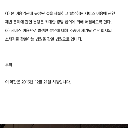
(1) 본 이용약관에 규정된 것을 제외하고 발생하는 서비스 이용에 관한
제반 문제에 관한 분쟁은 최대한 쌍방 합의에 의해 해결하도록 한다.
(2) 서비스 이용으로 발생한 분쟁에 대해 소송이 제기될 경우 회사의
소재지를 관할하는 법원을 관할 법원으로 합니다.
부칙
이 약관은 2016년 12월 21일 시행합니다.