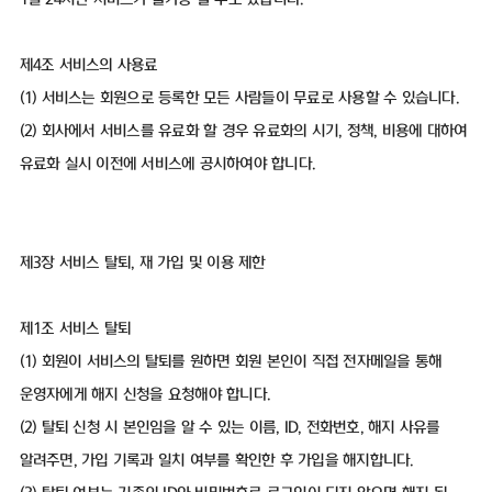
제4조 서비스의 사용료
(1) 서비스는 회원으로 등록한 모든 사람들이 무료로 사용할 수 있습니다.
(2) 회사에서 서비스를 유료화 할 경우 유료화의 시기, 정책, 비용에 대하여
유료화 실시 이전에 서비스에 공시하여야 합니다.
제3장 서비스 탈퇴, 재 가입 및 이용 제한
제1조 서비스 탈퇴
(1) 회원이 서비스의 탈퇴를 원하면 회원 본인이 직접 전자메일을 통해
운영자에게 해지 신청을 요청해야 합니다.
(2) 탈퇴 신청 시 본인임을 알 수 있는 이름, ID, 전화번호, 해지 사유를
알려주면, 가입 기록과 일치 여부를 확인한 후 가입을 해지합니다.