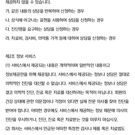
제공하지 않을 수 있습니다.
가. 같은 내용의 상담을 반복하여 신청하는 경우
나. 상식에 어긋나는 표현을 사용하여 상담을 신청하는 경우
다. 진단명을 요구하는 상담을 신청하는 경우
라. 치료비, 검사비, 의약품 가격 등에 대하여 상담을 신청하는 경우
제2조 정보 서비스
(1) 서비스에서 제공되는 내용은 개략적이며 일반적인 내용이고
정보제공만을 위해 제공됩니다. 서비스에서 제공되는 정보나 상담은 절대로
의학적인 진단을 대신할 수 없습니다. 서비스에서 제공되는 정보나 상담은
결코 의학적 진단, 진료 혹은 치료를 대신하려는 목적이 아닙니다. 회원의
건강 상태에 관한 의문점이나 걱정이 있다면 실제 전문 의사를 찾아 진단을
받아야 합니다. 어떠한 경우에도 서비스에서 제공하는 정보 때문에 의사의
진단을 무시하거나, 진단, 진료 혹은 치료받는 것을 미루지 마십시오.
(2) 회사는 서비스에서 언급된 어떠한 특정한 검사나 제품 혹은 치료법도