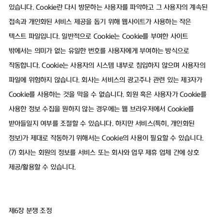
있습니다. Cookie란 다시 방문하는 사용자를 파악하고 그 사용자의 계속된
접속과 개인화된 서비스 제공을 돕기 위해 웹사이트가 사용하는 작은
텍스트 파일입니다. 일반적으로 Cookie는 Cookie를 부여한 사이트
밖에서는 의미가 없는 유일한 번호를 사용자에게 부여하는 방식으로
작동합니다. Cookie는 사용자의 시스템 내부로 침입하지 않으며 사용자의
파일에 위험하지 않습니다. 회사는 서비스의 광고주나 관련 있는 제3자가
Cookie를 사용하는 것을 막을 수 없습니다. 회원 혹은 사용자가 Cookie를
사용한 정보 수집을 원하지 않는 경우에는 웹 브라우저에서 Cookie를
받아들일지 여부를 조절할 수 있습니다. 하지만 서비스(특히, 개인화된
정보)가 제대로 작동하기 위해서는 Cookie의 사용이 필요할 수 있습니다.
(7) 회사는 회원의 정보를 서비스 또는 회사와 업무 제휴 업체 간에 상호
제공/활용할 수 있습니다.
제6장 분쟁 조정