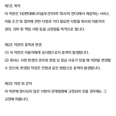
제1조 목적
이 약관은 'HD현대에너지솔루션'(이하 '회사'라 한다)에서 제공하는 서비스
이용 조건 및 절차에 관한 사항과 기타 필요한 사항을 회사와 이용자의
권리, 의미 및 책임 사항 등을 규정함을 목적으로 합니다.
제2조 약관의 효력과 변경
(1) 이 약관은 이용자에게 공시함으로서 효력이 발생합니다.
(2) 회사는 사정 변경의 경우와 영업 상 중요 사유가 있을 때 약관을 변경할
수 있으며, 변경된 약관은 전항과 같은 방법으로 효력이 발생합니다.
제3조 약관 외 준칙
이 약관에 명시되지 않은 사항이 관계법령에 규정되어 있을 경우에는 그
규정에 따릅니다.