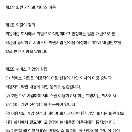
제2장 회원 가입과 서비스 이용
제1조 회원의 정의
회원이란 회사에서 회원으로 적합하다고 인정하는 일반 개인으로 본
약관에 동의하고 서비스의 회원가입 양식을 작성하고 'ID'와 '비밀번호'를
발급 받은 사람을 말합니다.
제2조 서비스 가입의 성립
(1) 서비스 가입은 이용자의 이용 신청에 대한 회사의 이용 승낙과
이용자의 약관 내용에 대한 동의로 성립됩니다.
(2) 회원으로 가입하여 서비스를 이용하고자 하는 희망자는 회사에서
요청하는 개인 신상정보를 제공해야 합니다.
(3) 이용자의 가입 신청에 대하여 회사에서 승낙한 경우, 회사는 회원 ID와
기타 회사에서 필요하다고 인정하는 내용을 이용자에게 통지합니다.
(4) 가입할 때 입력한 ID는 변경할 수 없으며, 한 사람에게 오직 한 개의