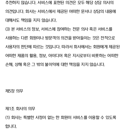
추천하지 않습니다. 서비스에 표현된 의견은 모두 해당 상담 의사의
의견입니다. 회사는 서비스에서 제공된 어떠한 문서나 상담의 내용에
대해서도 책임을 지지 않습니다.
(3) 본 서비스의 정보, 서비스에 참여하는 전문 의사 혹은 서비스를
사용하는 다른 회원이나 방문객의 의견을 받아들이는 것은 전적으로
사용자의 판단에 따르는 것입니다. 따라서 회사에서는 회원에게 제공된
어떠한 제품의 활용, 정보, 아이디어 혹은 지시로부터 비롯하는 어떠한
손해, 상해 혹은 그 밖의 불이익에 대한 책임을 지지 않습니다.
제5장 의무
제1조 회사의 의무
(1) 회사는 특별한 사정이 없는 한 회원이 서비스를 이용할 수 있도록
합니다.