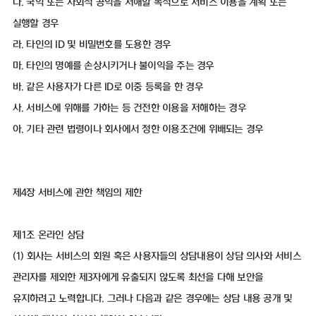
다. 국익 또는 사회적 공익을 저해할 목적으로 서비스 이용을 계획 또는
실행할 경우
라. 타인의 ID 및 비밀번호를 도용한 경우
마. 타인의 명예를 손상시키거나 불이익을 주는 경우
바. 같은 사용자가 다른 ID로 이중 등록을 한 경우
사. 서비스에 위해를 가하는 등 건전한 이용을 저해하는 경우
아. 기타 관련 법령이나 회사에서 정한 이용조건에 위배되는 경우
제4장 서비스에 관한 책임의 제한
제1조 온라인 상담
(1) 회사는 서비스의 회원 혹은 사용자들의 상담내용이 상담 의사와 서비스
관리자를 제외한 제3자에게 유출되지 않도록 최선을 다해 보안을
유지하려고 노력합니다. 그러나 다음과 같은 경우에는 상담 내용 공개 및