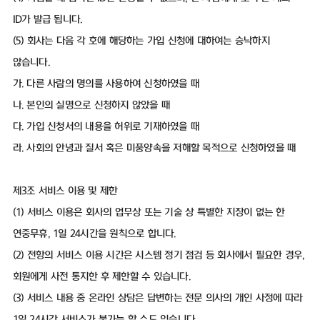
ID가 발급 됩니다.
(5) 회사는 다음 각 호에 해당하는 가입 신청에 대하여는 승낙하지
않습니다.
가. 다른 사람의 명의를 사용하여 신청하였을 때
나. 본인의 실명으로 신청하지 않았을 때
다. 가입 신청서의 내용을 허위로 기재하였을 때
라. 사회의 안녕과 질서 혹은 미풍양속을 저해할 목적으로 신청하였을 때
제3조 서비스 이용 및 제한
(1) 서비스 이용은 회사의 업무상 또는 기술 상 특별한 지장이 없는 한
연중무휴, 1일 24시간을 원칙으로 합니다.
(2) 전항의 서비스 이용 시간은 시스템 정기 점검 등 회사에서 필요한 경우,
회원에게 사전 통지한 후 제한할 수 있습니다.
(3) 서비스 내용 중 온라인 상담은 답변하는 전문 의사의 개인 사정에 따라
1일 24시간 서비스가 불가능 할 수도 있습니다.