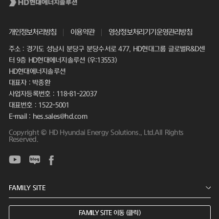
개인정보처리방침
이용약관
영상정보처리기기운영관리방침
주소 : 경기도 성남시 분당구 분당수서로 477, HD현대그룹 글로벌R&D센
터 9층 HD현대에너지솔루션 (우:13553)
HD현대에너지솔루션
대표자 : 박종환
사업자등록번호 : 118-81-22037
대표번호 : 1522-5001
E-mail : hes.sales@hd.com
Copyright © HD Hyundai Energy Solutions., Ltd.All Rights
Reserved.
FAMILY SITE 이동 (클릭)