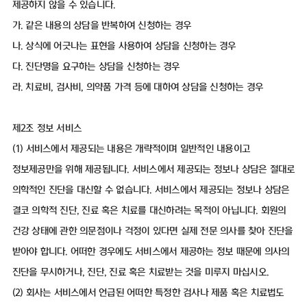
제공하지 않을 수 있습니다.
가. 같은 내용의 상담을 반복하여 신청하는 경우
나. 상식에 어긋나는 표현을 사용하여 상담을 신청하는 경우
다. 진단명을 요구하는 상담을 신청하는 경우
라. 치료비, 검사비, 의약품 가격 등에 대하여 상담을 신청하는 경우
제2조 정보 서비스
(1) 서비스에서 제공되는 내용은 개략적이며 일반적인 내용이고
정보제공만을 위해 제공됩니다. 서비스에서 제공되는 정보나 상담은 절대로
의학적인 진단을 대신할 수 없습니다. 서비스에서 제공되는 정보나 상담은
결코 의학적 진단, 진료 혹은 치료를 대신하려는 목적이 아닙니다. 회원의
건강 상태에 관한 의문점이나 걱정이 있다면 실제 전문 의사를 찾아 진단을
받아야 합니다. 어떠한 경우에도 서비스에서 제공하는 정보 때문에 의사의
진단을 무시하거나, 진단, 진료 혹은 치료받는 것을 미루지 마십시오.
(2) 회사는 서비스에서 언급된 어떠한 특정한 검사나 제품 혹은 치료법도