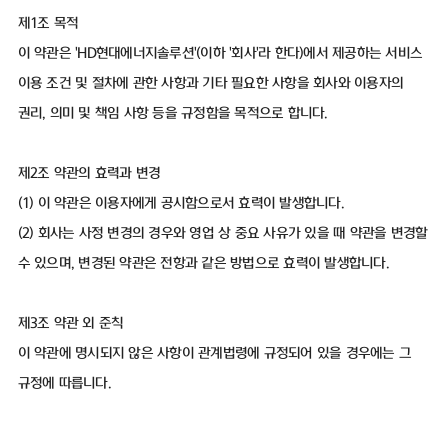
제1조 목적
이 약관은 'HD현대에너지솔루션'(이하 '회사'라 한다)에서 제공하는 서비스
이용 조건 및 절차에 관한 사항과 기타 필요한 사항을 회사와 이용자의
권리, 의미 및 책임 사항 등을 규정함을 목적으로 합니다.
제2조 약관의 효력과 변경
(1) 이 약관은 이용자에게 공시함으로서 효력이 발생합니다.
(2) 회사는 사정 변경의 경우와 영업 상 중요 사유가 있을 때 약관을 변경할
수 있으며, 변경된 약관은 전항과 같은 방법으로 효력이 발생합니다.
제3조 약관 외 준칙
이 약관에 명시되지 않은 사항이 관계법령에 규정되어 있을 경우에는 그
규정에 따릅니다.