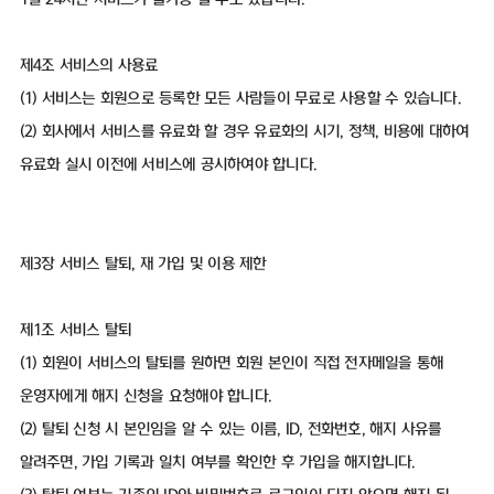
제4조 서비스의 사용료
(1) 서비스는 회원으로 등록한 모든 사람들이 무료로 사용할 수 있습니다.
(2) 회사에서 서비스를 유료화 할 경우 유료화의 시기, 정책, 비용에 대하여
유료화 실시 이전에 서비스에 공시하여야 합니다.
제3장 서비스 탈퇴, 재 가입 및 이용 제한
제1조 서비스 탈퇴
(1) 회원이 서비스의 탈퇴를 원하면 회원 본인이 직접 전자메일을 통해
운영자에게 해지 신청을 요청해야 합니다.
(2) 탈퇴 신청 시 본인임을 알 수 있는 이름, ID, 전화번호, 해지 사유를
알려주면, 가입 기록과 일치 여부를 확인한 후 가입을 해지합니다.