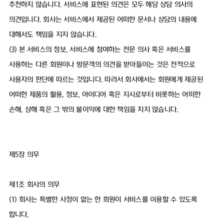
추천하지 않습니다. 서비스에 표현된 의견은 모두 해당 상담 의사의
의견입니다. 회사는 서비스에서 제공된 어떠한 문서나 상담의 내용에
대해서도 책임을 지지 않습니다.
(3) 본 서비스의 정보, 서비스에 참여하는 전문 의사 혹은 서비스를
사용하는 다른 회원이나 방문객의 의견을 받아들이는 것은 전적으로
사용자의 판단에 따르는 것입니다. 따라서 회사에서는 회원에게 제공된
어떠한 제품의 활용, 정보, 아이디어 혹은 지시로부터 비롯하는 어떠한
손해, 상해 혹은 그 밖의 불이익에 대한 책임을 지지 않습니다.
제5장 의무
제1조 회사의 의무
(1) 회사는 특별한 사정이 없는 한 회원이 서비스를 이용할 수 있도록
합니다.