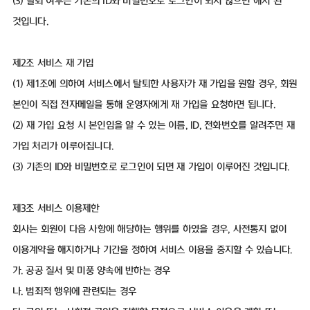
(3) 탈퇴 여부는 기존의 ID와 비밀번호로 로그인이 되지 않으면 해지 된
것입니다.
제2조 서비스 재 가입
(1) 제1조에 의하여 서비스에서 탈퇴한 사용자가 재 가입을 원할 경우, 회원
본인이 직접 전자메일을 통해 운영자에게 재 가입을 요청하면 됩니다.
(2) 재 가입 요청 시 본인임을 알 수 있는 이름, ID, 전화번호를 알려주면 재
가입 처리가 이루어집니다.
(3) 기존의 ID와 비밀번호로 로그인이 되면 재 가입이 이루어진 것입니다.
제3조 서비스 이용제한
회사는 회원이 다음 사항에 해당하는 행위를 하였을 경우, 사전통지 없이
이용계약을 해지하거나 기간을 정하여 서비스 이용을 중지할 수 있습니다.
가. 공공 질서 및 미풍 양속에 반하는 경우
나. 범죄적 행위에 관련되는 경우