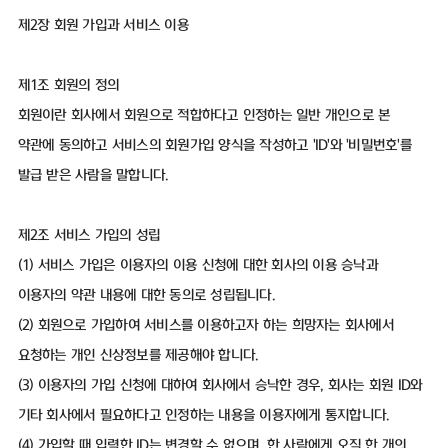
제2장 회원 가입과 서비스 이용
제1조 회원의 정의
회원이란 회사에서 회원으로 적합하다고 인정하는 일반 개인으로 본
약관에 동의하고 서비스의 회원가입 양식을 작성하고 'ID'와 '비밀번호'를
발급 받은 사람을 말합니다.
제2조 서비스 가입의 성립
(1) 서비스 가입은 이용자의 이용 신청에 대한 회사의 이용 승낙과
이용자의 약관 내용에 대한 동의로 성립됩니다.
(2) 회원으로 가입하여 서비스를 이용하고자 하는 희망자는 회사에서
요청하는 개인 신상정보를 제공해야 합니다.
(3) 이용자의 가입 신청에 대하여 회사에서 승낙한 경우, 회사는 회원 ID와
기타 회사에서 필요하다고 인정하는 내용을 이용자에게 통지합니다.
(4) 가입할 때 입력한 ID는 변경할 수 없으며, 한 사람에게 오직 한 개의