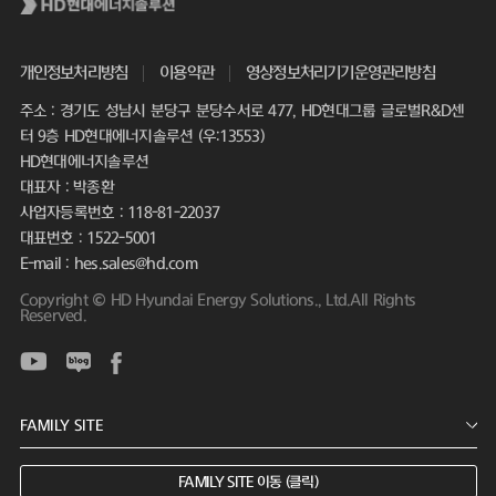
개인정보처리방침
이용약관
영상정보처리기기운영관리방침
주소 : 경기도 성남시 분당구 분당수서로 477, HD현대그룹 글로벌R&D센
터 9층 HD현대에너지솔루션 (우:13553)
HD현대에너지솔루션
대표자 : 박종환
사업자등록번호 : 118-81-22037
대표번호 : 1522-5001
E-mail : hes.sales@hd.com
Copyright © HD Hyundai Energy Solutions., Ltd.All Rights
Reserved.
FAMILY SITE 이동 (클릭)