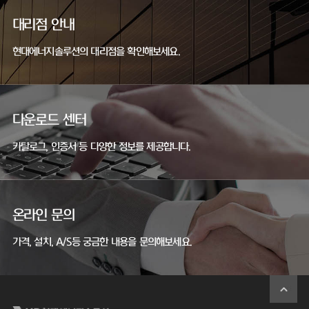
대리점 안내
현대에너지솔루션의 대리점을 확인해보세요.
다운로드 센터
카탈로그, 인증서 등 다양한 정보를 제공합니다.
온라인 문의
가격, 설치, A/S등 궁금한 내용을 문의해보세요.