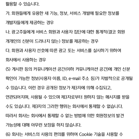
활용할 수 있습니다.
가. 회원들에게 유용한 새 기능, 정보, 서비스 개발에 필요한 정보를
개발자들에게 제공하는 경우
나. 광고주들에게 서비스 회원과 사용자 집단에 대한 통계적(결코 회원
개개인의 신분이 드러나지 않는) 정보를 제공하는 경우
다. 회원과 사용자 선호에 따른 광고 또는 서비스를 실시하기 위하여
회사에서 사용하는 경우
(5) 게시판 등의 커뮤니케이션 공간(이하 커뮤니케이션 공간)에 개인 신분
확인이 가능한 정보(사용자 이름, ID, e-mail 주소 등)가 자발적으로 공개될
수 있습니다. 이런 경우 공개된 정보가 제3자에 의해 수집되고,
연관되어지며, 사용될 수 있으며 제3자로부터 원하지 않는 메시지를 받을
수도 있습니다. 제3자의 그러한 행위는 회사에서 통제할 수 없습니다.
따라서 회사는 회사에서 통제할 수 없는 방법에 의한 회원정보의 발견
가능성에 대해 아무런 보장을 하지 않습니다.
(6) 회사는 서비스의 사용의 편의를 위하여 Cookie 기술을 사용할 수