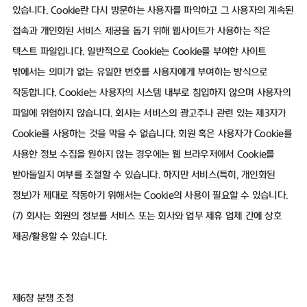
있습니다. Cookie란 다시 방문하는 사용자를 파악하고 그 사용자의 계속된
접속과 개인화된 서비스 제공을 돕기 위해 웹사이트가 사용하는 작은
텍스트 파일입니다. 일반적으로 Cookie는 Cookie를 부여한 사이트
밖에서는 의미가 없는 유일한 번호를 사용자에게 부여하는 방식으로
작동합니다. Cookie는 사용자의 시스템 내부로 침입하지 않으며 사용자의
파일에 위험하지 않습니다. 회사는 서비스의 광고주나 관련 있는 제3자가
Cookie를 사용하는 것을 막을 수 없습니다. 회원 혹은 사용자가 Cookie를
사용한 정보 수집을 원하지 않는 경우에는 웹 브라우저에서 Cookie를
받아들일지 여부를 조절할 수 있습니다. 하지만 서비스(특히, 개인화된
정보)가 제대로 작동하기 위해서는 Cookie의 사용이 필요할 수 있습니다.
(7) 회사는 회원의 정보를 서비스 또는 회사와 업무 제휴 업체 간에 상호
제공/활용할 수 있습니다.
제6장 분쟁 조정