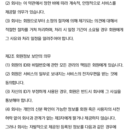
(2) 회사는 이 약관에서 정한 바에 따라 계속적, 안정적으로 서비스를
제공할 의무가 있습니다.
(3) 회사는 회원으로부터 소정의 절차에 의해 제기되는 의견에 대해서
적절한 절차를 거쳐 처리하며, 처리 시 일정 기간이 소요될 경우 회원에게
그 사유와 처리 일정을 알려주어야 합니다.
제2조 회원정보 보안의 의무
(1) 회원의 ID와 비밀번호에 관한 모든 관리의 책임은 회원에게 있습니다.
(2) 회원은 서비스의 일부로 보내지는 서비스의 전자우편을 받는 것에
동의합니다.
(3) 자신의 ID가 부정하게 사용된 경우, 회원은 반드시 회사에 그 사실을
통보해야 합니다.
(4) 회사는 개인의 신분 확인이 가능한 정보를 회원 혹은 사용자의 사전
허락 없이 회사과 관계가 없는 제3자에게 팔거나 제공하지 않습니다.
그러나 회사는 자발적으로 제공된 등록된 정보를 다음과 같은 경우에