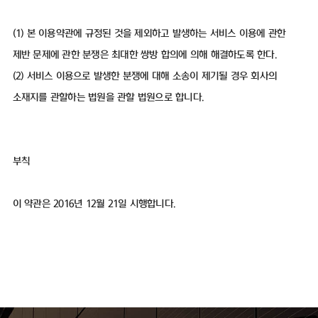
(1) 본 이용약관에 규정된 것을 제외하고 발생하는 서비스 이용에 관한
제반 문제에 관한 분쟁은 최대한 쌍방 합의에 의해 해결하도록 한다.
(2) 서비스 이용으로 발생한 분쟁에 대해 소송이 제기될 경우 회사의
소재지를 관할하는 법원을 관할 법원으로 합니다.
부칙
이 약관은 2016년 12월 21일 시행합니다.