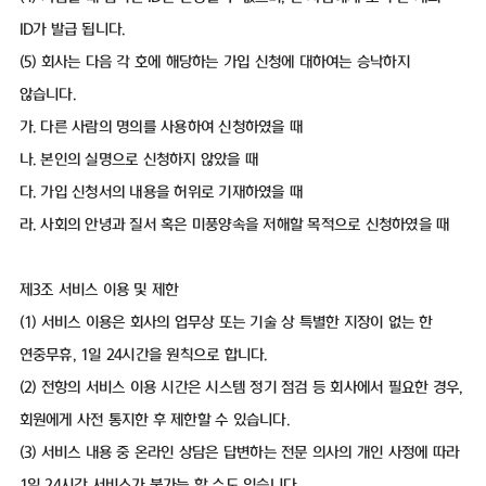
ID가 발급 됩니다.
(5) 회사는 다음 각 호에 해당하는 가입 신청에 대하여는 승낙하지
않습니다.
가. 다른 사람의 명의를 사용하여 신청하였을 때
나. 본인의 실명으로 신청하지 않았을 때
다. 가입 신청서의 내용을 허위로 기재하였을 때
라. 사회의 안녕과 질서 혹은 미풍양속을 저해할 목적으로 신청하였을 때
제3조 서비스 이용 및 제한
(1) 서비스 이용은 회사의 업무상 또는 기술 상 특별한 지장이 없는 한
연중무휴, 1일 24시간을 원칙으로 합니다.
(2) 전항의 서비스 이용 시간은 시스템 정기 점검 등 회사에서 필요한 경우,
회원에게 사전 통지한 후 제한할 수 있습니다.
(3) 서비스 내용 중 온라인 상담은 답변하는 전문 의사의 개인 사정에 따라
1일 24시간 서비스가 불가능 할 수도 있습니다.