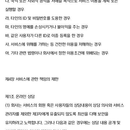
다. 국익 또는 사회적 공익을 저해할 목적으로 서비스 이용을 계획 또는
실행할 경우
라. 타인의 ID 및 비밀번호를 도용한 경우
마. 타인의 명예를 손상시키거나 불이익을 주는 경우
바. 같은 사용자가 다른 ID로 이중 등록을 한 경우
사. 서비스에 위해를 가하는 등 건전한 이용을 저해하는 경우
아. 기타 관련 법령이나 회사에서 정한 이용조건에 위배되는 경우
제4장 서비스에 관한 책임의 제한
제1조 온라인 상담
(1) 회사는 서비스의 회원 혹은 사용자들의 상담내용이 상담 의사와 서비스
관리자를 제외한 제3자에게 유출되지 않도록 최선을 다해 보안을
유지하려고 노력합니다. 그러나 다음과 같은 경우에는 상담 내용 공개 및