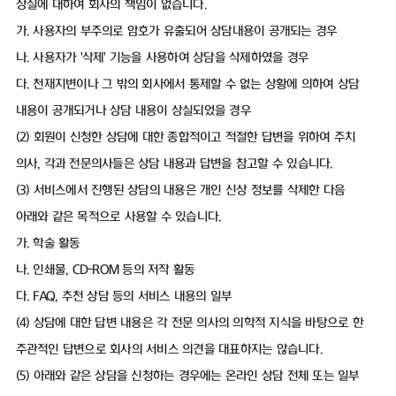
상실에 대하여 회사의 책임이 없습니다.
가. 사용자의 부주의로 암호가 유출되어 상담내용이 공개되는 경우
나. 사용자가 '삭제' 기능을 사용하여 상담을 삭제하였을 경우
다. 천재지변이나 그 밖의 회사에서 통제할 수 없는 상황에 의하여 상담
내용이 공개되거나 상담 내용이 상실되었을 경우
(2) 회원이 신청한 상담에 대한 종합적이고 적절한 답변을 위하여 주치
의사, 각과 전문의사들은 상담 내용과 답변을 참고할 수 있습니다.
(3) 서비스에서 진행된 상담의 내용은 개인 신상 정보를 삭제한 다음
아래와 같은 목적으로 사용할 수 있습니다.
가. 학술 활동
나. 인쇄물, CD-ROM 등의 저작 활동
다. FAQ, 추천 상담 등의 서비스 내용의 일부
(4) 상담에 대한 답변 내용은 각 전문 의사의 의학적 지식을 바탕으로 한
주관적인 답변으로 회사의 서비스 의견을 대표하지는 않습니다.
(5) 아래와 같은 상담을 신청하는 경우에는 온라인 상담 전체 또는 일부