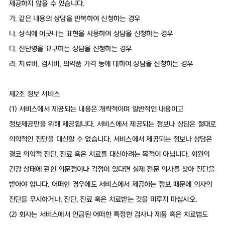
제공하지 않을 수 있습니다.
가. 같은 내용의 상담을 반복하여 신청하는 경우
나. 상식에 어긋나는 표현을 사용하여 상담을 신청하는 경우
다. 진단명을 요구하는 상담을 신청하는 경우
라. 치료비, 검사비, 의약품 가격 등에 대하여 상담을 신청하는 경우
제2조 정보 서비스
(1) 서비스에서 제공되는 내용은 개략적이며 일반적인 내용이고
정보제공만을 위해 제공됩니다. 서비스에서 제공되는 정보나 상담은 절대로
의학적인 진단을 대신할 수 없습니다. 서비스에서 제공되는 정보나 상담은
결코 의학적 진단, 진료 혹은 치료를 대신하려는 목적이 아닙니다. 회원의
건강 상태에 관한 의문점이나 걱정이 있다면 실제 전문 의사를 찾아 진단을
받아야 합니다. 어떠한 경우에도 서비스에서 제공하는 정보 때문에 의사의
진단을 무시하거나, 진단, 진료 혹은 치료받는 것을 미루지 마십시오.
(2) 회사는 서비스에서 언급된 어떠한 특정한 검사나 제품 혹은 치료법도