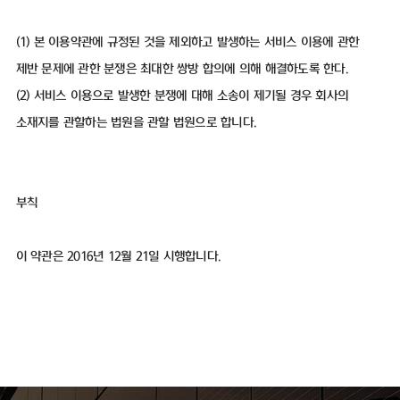
(1) 본 이용약관에 규정된 것을 제외하고 발생하는 서비스 이용에 관한
제반 문제에 관한 분쟁은 최대한 쌍방 합의에 의해 해결하도록 한다.
(2) 서비스 이용으로 발생한 분쟁에 대해 소송이 제기될 경우 회사의
소재지를 관할하는 법원을 관할 법원으로 합니다.
부칙
이 약관은 2016년 12월 21일 시행합니다.