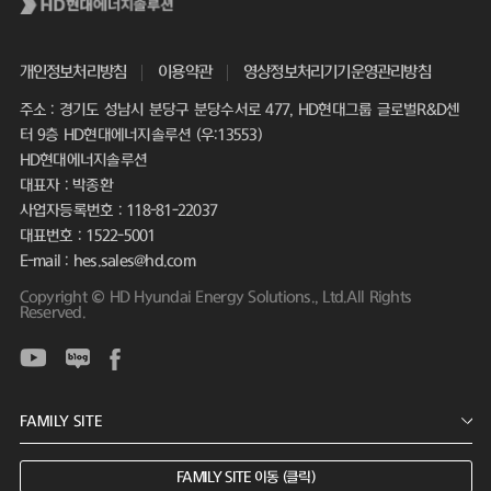
개인정보처리방침
이용약관
영상정보처리기기운영관리방침
주소 : 경기도 성남시 분당구 분당수서로 477, HD현대그룹 글로벌R&D센
터 9층 HD현대에너지솔루션 (우:13553)
HD현대에너지솔루션
대표자 : 박종환
사업자등록번호 : 118-81-22037
대표번호 : 1522-5001
E-mail : hes.sales@hd.com
Copyright © HD Hyundai Energy Solutions., Ltd.All Rights
Reserved.
FAMILY SITE 이동 (클릭)