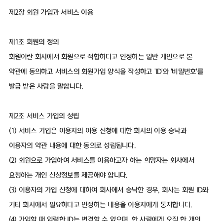
제2장 회원 가입과 서비스 이용
제1조 회원의 정의
회원이란 회사에서 회원으로 적합하다고 인정하는 일반 개인으로 본
약관에 동의하고 서비스의 회원가입 양식을 작성하고 'ID'와 '비밀번호'를
발급 받은 사람을 말합니다.
제2조 서비스 가입의 성립
(1) 서비스 가입은 이용자의 이용 신청에 대한 회사의 이용 승낙과
이용자의 약관 내용에 대한 동의로 성립됩니다.
(2) 회원으로 가입하여 서비스를 이용하고자 하는 희망자는 회사에서
요청하는 개인 신상정보를 제공해야 합니다.
(3) 이용자의 가입 신청에 대하여 회사에서 승낙한 경우, 회사는 회원 ID와
기타 회사에서 필요하다고 인정하는 내용을 이용자에게 통지합니다.
(4) 가입할 때 입력한 ID는 변경할 수 없으며, 한 사람에게 오직 한 개의