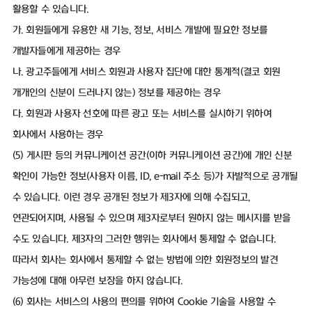
활용할 수 있습니다.
가. 회원들에게 유용한 새 기능, 정보, 서비스 개발에 필요한 정보를
개발자들에게 제공하는 경우
나. 광고주들에게 서비스 회원과 사용자 집단에 대한 통계적(결코 회원
개개인의 신분이 드러나지 않는) 정보를 제공하는 경우
다. 회원과 사용자 선호에 따른 광고 또는 서비스를 실시하기 위하여
회사에서 사용하는 경우
(5) 게시판 등의 커뮤니케이션 공간(이하 커뮤니케이션 공간)에 개인 신분
확인이 가능한 정보(사용자 이름, ID, e-mail 주소 등)가 자발적으로 공개될
수 있습니다. 이런 경우 공개된 정보가 제3자에 의해 수집되고,
연관되어지며, 사용될 수 있으며 제3자로부터 원하지 않는 메시지를 받을
수도 있습니다. 제3자의 그러한 행위는 회사에서 통제할 수 없습니다.
따라서 회사는 회사에서 통제할 수 없는 방법에 의한 회원정보의 발견
가능성에 대해 아무런 보장을 하지 않습니다.
(6) 회사는 서비스의 사용의 편의를 위하여 Cookie 기술을 사용할 수