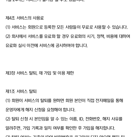
제4조 서비스의 사용료
(1) 서비스는 회원으로 등록한 모든 사람들이 무료로 사용할 수 있습니다.
(2) 회사에서 서비스를 유료화 할 경우 유료화의 시기, 정책, 비용에 대하여
유료화 실시 이전에 서비스에 공시하여야 합니다.
제3장 서비스 탈퇴, 재 가입 및 이용 제한
제1조 서비스 탈퇴
(1) 회원이 서비스의 탈퇴를 원하면 회원 본인이 직접 전자메일을 통해
운영자에게 해지 신청을 요청해야 합니다.
(2) 탈퇴 신청 시 본인임을 알 수 있는 이름, ID, 전화번호, 해지 사유를
알려주면, 가입 기록과 일치 여부를 확인한 후 가입을 해지합니다.