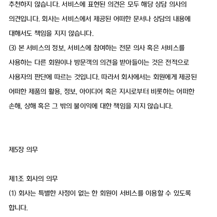
추천하지 않습니다. 서비스에 표현된 의견은 모두 해당 상담 의사의
의견입니다. 회사는 서비스에서 제공된 어떠한 문서나 상담의 내용에
대해서도 책임을 지지 않습니다.
(3) 본 서비스의 정보, 서비스에 참여하는 전문 의사 혹은 서비스를
사용하는 다른 회원이나 방문객의 의견을 받아들이는 것은 전적으로
사용자의 판단에 따르는 것입니다. 따라서 회사에서는 회원에게 제공된
어떠한 제품의 활용, 정보, 아이디어 혹은 지시로부터 비롯하는 어떠한
손해, 상해 혹은 그 밖의 불이익에 대한 책임을 지지 않습니다.
제5장 의무
제1조 회사의 의무
(1) 회사는 특별한 사정이 없는 한 회원이 서비스를 이용할 수 있도록
합니다.