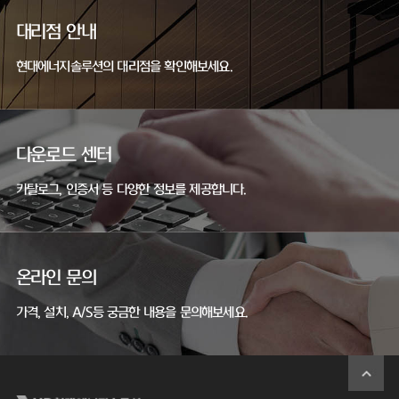
대리점 안내
현대에너지솔루션의 대리점을 확인해보세요.
다운로드 센터
카탈로그, 인증서 등 다양한 정보를 제공합니다.
온라인 문의
가격, 설치, A/S등 궁금한 내용을 문의해보세요.