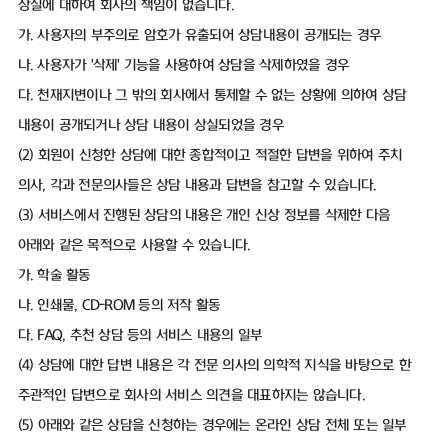
상실에 대하여 회사의 책임이 없습니다.
가. 사용자의 부주의로 암호가 유출되어 상담내용이 공개되는 경우
나. 사용자가 '삭제' 기능을 사용하여 상담을 삭제하였을 경우
다. 천재지변이나 그 밖의 회사에서 통제할 수 없는 상황에 의하여 상담
내용이 공개되거나 상담 내용이 상실되었을 경우
(2) 회원이 신청한 상담에 대한 종합적이고 적절한 답변을 위하여 주치
의사, 각과 전문의사들은 상담 내용과 답변을 참고할 수 있습니다.
(3) 서비스에서 진행된 상담의 내용은 개인 신상 정보를 삭제한 다음
아래와 같은 목적으로 사용할 수 있습니다.
가. 학술 활동
나. 인쇄물, CD-ROM 등의 저작 활동
다. FAQ, 추천 상담 등의 서비스 내용의 일부
(4) 상담에 대한 답변 내용은 각 전문 의사의 의학적 지식을 바탕으로 한
주관적인 답변으로 회사의 서비스 의견을 대표하지는 않습니다.
(5) 아래와 같은 상담을 신청하는 경우에는 온라인 상담 전체 또는 일부