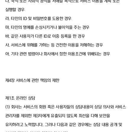
다. 국익 또는 사회적 공익을 저해할 목적으로 서비스 이용을 계획 또는
실행할 경우
라. 타인의 ID 및 비밀번호를 도용한 경우
마. 타인의 명예를 손상시키거나 불이익을 주는 경우
바. 같은 사용자가 다른 ID로 이중 등록을 한 경우
사. 서비스에 위해를 가하는 등 건전한 이용을 저해하는 경우
아. 기타 관련 법령이나 회사에서 정한 이용조건에 위배되는 경우
제4장 서비스에 관한 책임의 제한
제1조 온라인 상담
(1) 회사는 서비스의 회원 혹은 사용자들의 상담내용이 상담 의사와 서비스
관리자를 제외한 제3자에게 유출되지 않도록 최선을 다해 보안을
유지하려고 노력합니다. 그러나 다음과 같은 경우에는 상담 내용 공개 및