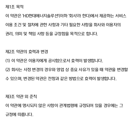
제1조 목적
이 약관은 'HD현대에너지솔루션'(이하 '회사'라 한다)에서 제공하는 서비스
이용 조건 및 절차에 관한 사항과 기타 필요한 사항을 회사와 이용자의
권리, 의미 및 책임 사항 등을 규정함을 목적으로 합니다.
제2조 약관의 효력과 변경
(1) 이 약관은 이용자에게 공시함으로서 효력이 발생합니다.
(2) 회사는 사정 변경의 경우와 영업 상 중요 사유가 있을 때 약관을 변경할
수 있으며, 변경된 약관은 전항과 같은 방법으로 효력이 발생합니다.
제3조 약관 외 준칙
이 약관에 명시되지 않은 사항이 관계법령에 규정되어 있을 경우에는 그
규정에 따릅니다.