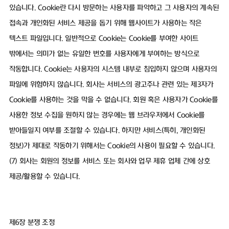
있습니다. Cookie란 다시 방문하는 사용자를 파악하고 그 사용자의 계속된
접속과 개인화된 서비스 제공을 돕기 위해 웹사이트가 사용하는 작은
텍스트 파일입니다. 일반적으로 Cookie는 Cookie를 부여한 사이트
밖에서는 의미가 없는 유일한 번호를 사용자에게 부여하는 방식으로
작동합니다. Cookie는 사용자의 시스템 내부로 침입하지 않으며 사용자의
파일에 위험하지 않습니다. 회사는 서비스의 광고주나 관련 있는 제3자가
Cookie를 사용하는 것을 막을 수 없습니다. 회원 혹은 사용자가 Cookie를
사용한 정보 수집을 원하지 않는 경우에는 웹 브라우저에서 Cookie를
받아들일지 여부를 조절할 수 있습니다. 하지만 서비스(특히, 개인화된
정보)가 제대로 작동하기 위해서는 Cookie의 사용이 필요할 수 있습니다.
(7) 회사는 회원의 정보를 서비스 또는 회사와 업무 제휴 업체 간에 상호
제공/활용할 수 있습니다.
제6장 분쟁 조정