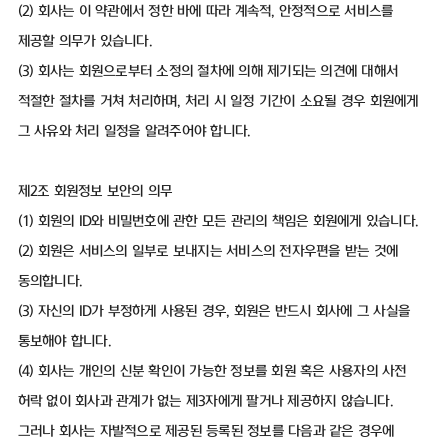
(2) 회사는 이 약관에서 정한 바에 따라 계속적, 안정적으로 서비스를
제공할 의무가 있습니다.
(3) 회사는 회원으로부터 소정의 절차에 의해 제기되는 의견에 대해서
적절한 절차를 거쳐 처리하며, 처리 시 일정 기간이 소요될 경우 회원에게
그 사유와 처리 일정을 알려주어야 합니다.
제2조 회원정보 보안의 의무
(1) 회원의 ID와 비밀번호에 관한 모든 관리의 책임은 회원에게 있습니다.
(2) 회원은 서비스의 일부로 보내지는 서비스의 전자우편을 받는 것에
동의합니다.
(3) 자신의 ID가 부정하게 사용된 경우, 회원은 반드시 회사에 그 사실을
통보해야 합니다.
(4) 회사는 개인의 신분 확인이 가능한 정보를 회원 혹은 사용자의 사전
허락 없이 회사과 관계가 없는 제3자에게 팔거나 제공하지 않습니다.
그러나 회사는 자발적으로 제공된 등록된 정보를 다음과 같은 경우에