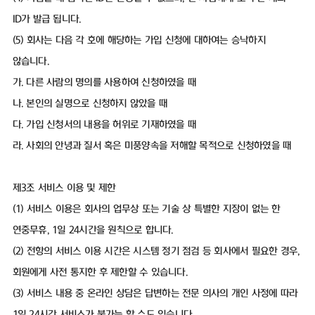
ID가 발급 됩니다.
(5) 회사는 다음 각 호에 해당하는 가입 신청에 대하여는 승낙하지
않습니다.
가. 다른 사람의 명의를 사용하여 신청하였을 때
나. 본인의 실명으로 신청하지 않았을 때
다. 가입 신청서의 내용을 허위로 기재하였을 때
라. 사회의 안녕과 질서 혹은 미풍양속을 저해할 목적으로 신청하였을 때
제3조 서비스 이용 및 제한
(1) 서비스 이용은 회사의 업무상 또는 기술 상 특별한 지장이 없는 한
연중무휴, 1일 24시간을 원칙으로 합니다.
(2) 전항의 서비스 이용 시간은 시스템 정기 점검 등 회사에서 필요한 경우,
회원에게 사전 통지한 후 제한할 수 있습니다.
(3) 서비스 내용 중 온라인 상담은 답변하는 전문 의사의 개인 사정에 따라
1일 24시간 서비스가 불가능 할 수도 있습니다.