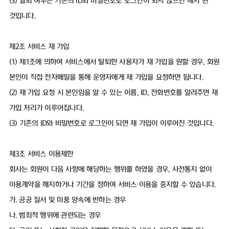
(3) 탈퇴 여부는 기존의 ID와 비밀번호로 로그인이 되지 않으면 해지 된
것입니다.
제2조 서비스 재 가입
(1) 제1조에 의하여 서비스에서 탈퇴한 사용자가 재 가입을 원할 경우, 회원
본인이 직접 전자메일을 통해 운영자에게 재 가입을 요청하면 됩니다.
(2) 재 가입 요청 시 본인임을 알 수 있는 이름, ID, 전화번호를 알려주면 재
가입 처리가 이루어집니다.
(3) 기존의 ID와 비밀번호로 로그인이 되면 재 가입이 이루어진 것입니다.
제3조 서비스 이용제한
회사는 회원이 다음 사항에 해당하는 행위를 하였을 경우, 사전통지 없이
이용계약을 해지하거나 기간을 정하여 서비스 이용을 중지할 수 있습니다.
가. 공공 질서 및 미풍 양속에 반하는 경우
나. 범죄적 행위에 관련되는 경우