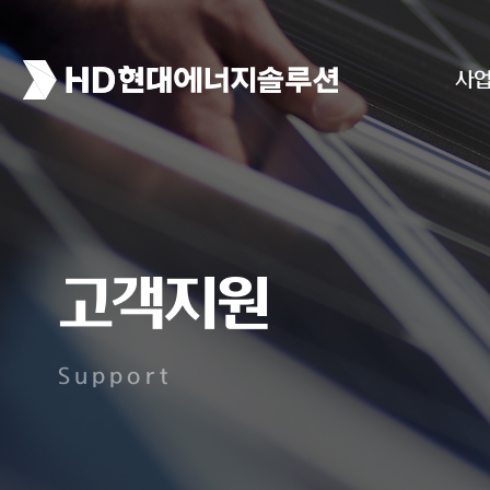
사
고객지원
Support