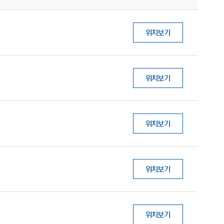
위치보기
위치보기
위치보기
위치보기
위치보기