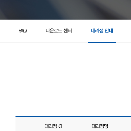
FAQ
다운로드 센터
대리점 안내
대리점 CI
대리점명