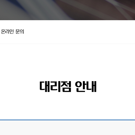
온라인 문의
대리점 안내