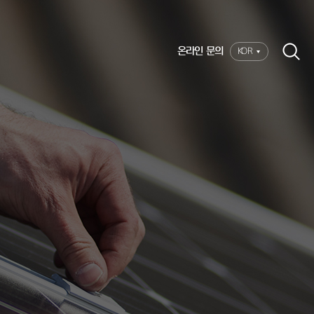
온라인 문의
KOR