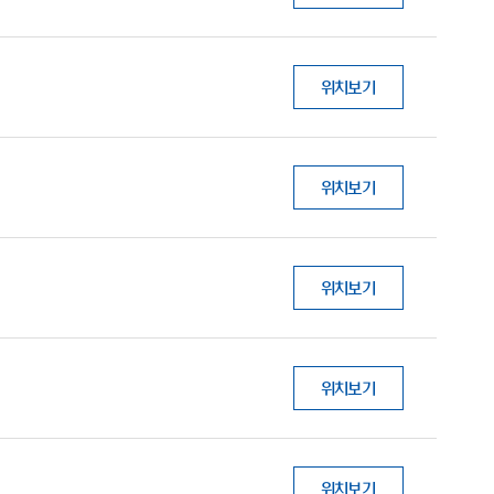
위치보기
위치보기
위치보기
위치보기
위치보기