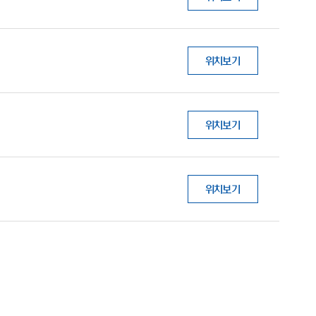
위치보기
위치보기
위치보기