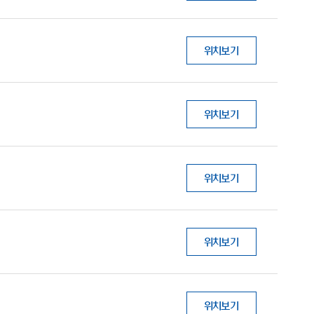
위치보기
위치보기
위치보기
위치보기
위치보기