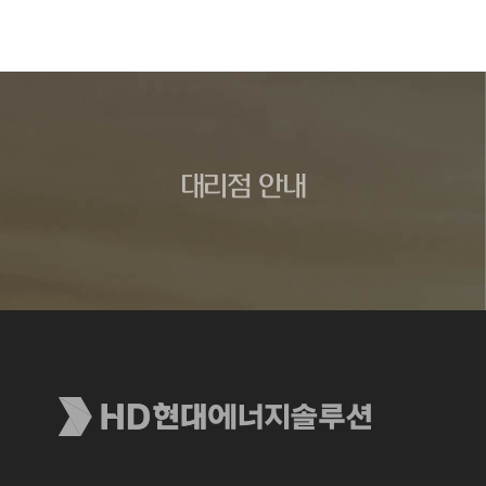
대리점 안내