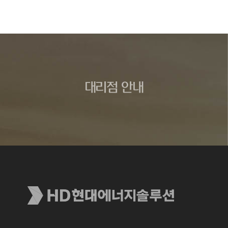
대리점 안내