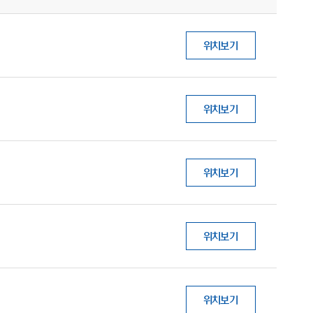
위치보기
위치보기
위치보기
위치보기
위치보기