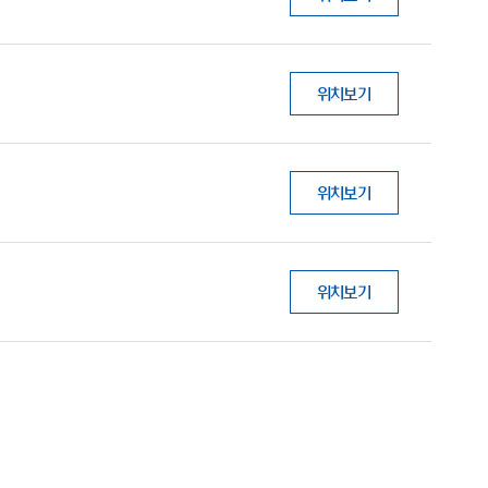
위치보기
위치보기
위치보기