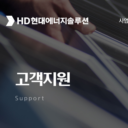
사
고객지원
Support