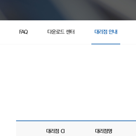
FAQ
다운로드 센터
대리점 안내
대리점 CI
대리점명