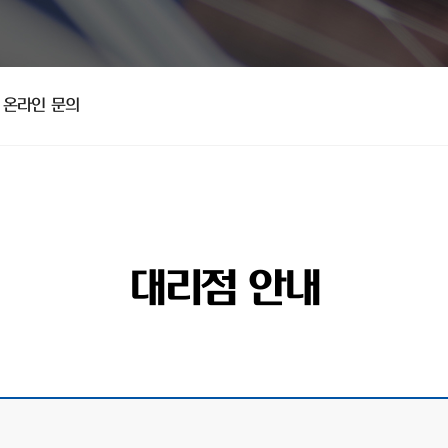
온라인 문의
대리점 안내