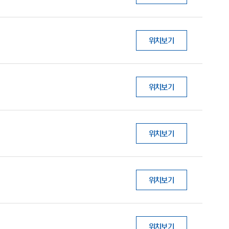
위치보기
위치보기
위치보기
위치보기
위치보기