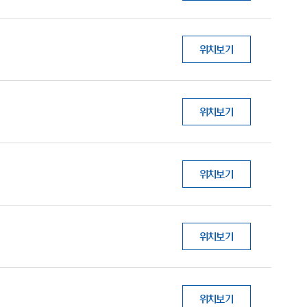
위치보기
위치보기
위치보기
위치보기
위치보기