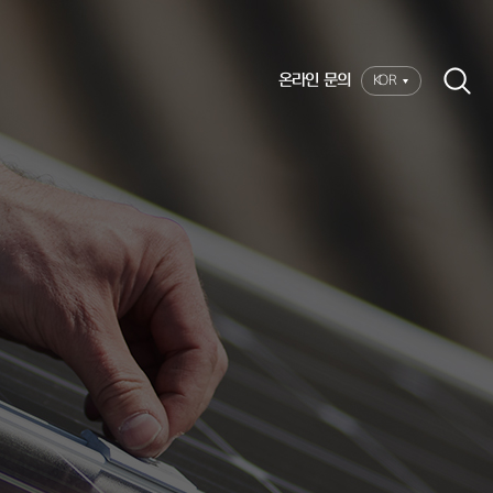
온라인 문의
KOR