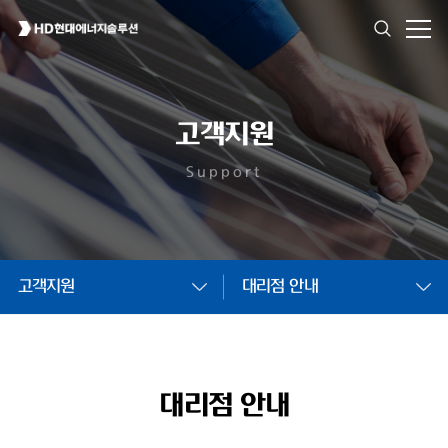
고객지원
Support
고객지원
대리점 안내
대리점 안내