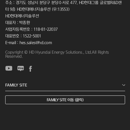
주소 : 경기도 성남시 분당구 분당수서로 477, HD현대그룹 글로벌R&D센
터 9층 HD현대에너지솔루션 (우:13553)
HD현대에너지솔루션
대표자 : 박종환
사업자등록번호 : 118-81-22037
대표번호 : 1522-5001
E-mail : hes.sales@hd.com
Copyright © HD Hyundai Energy Solutions., Ltd.All Rights
Reserved.
FAMILY SITE 이동 (클릭)