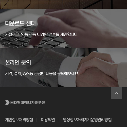
다운로드 센터
카탈로그, 인증서 등 다양한 정보를 제공합니다.
온라인 문의
가격, 설치, A/S등 궁금한 내용을 문의해보세요.
개인정보처리방침
이용약관
영상정보처리기기운영관리방침