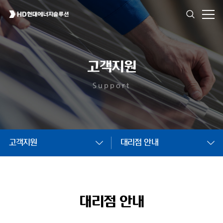
고객지원
Support
고객지원
대리점 안내
대리점 안내