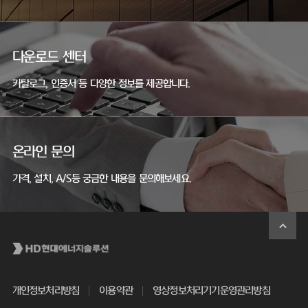
다운로드 센터
카탈로그, 인증서 등 다양한 정보를 제공합니다.
온라인 문의
가격, 설치, A/S등 궁금한 내용을 문의해보세요.
개인정보처리방침
이용약관
영상정보처리기기운영관리방침