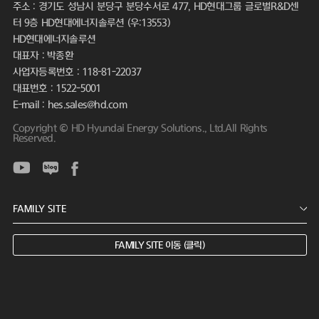
주소 : 경기도 성남시 분당구 분당수서로 477, HD현대그룹 글로벌R&D센
터 9층 HD현대에너지솔루션 (우:13553)
HD현대에너지솔루션
대표자 : 박종환
사업자등록번호 : 118-81-22037
대표번호 : 1522-5001
E-mail : hes.sales@hd.com
Copyright © HD Hyundai Energy Solutions., Ltd.All Rights
Reserved.
FAMILY SITE 이동 (클릭)