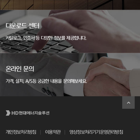
다운로드 센터
카탈로그, 인증서 등 다양한 정보를 제공합니다.
온라인 문의
가격, 설치, A/S등 궁금한 내용을 문의해보세요.
개인정보처리방침
이용약관
영상정보처리기기운영관리방침