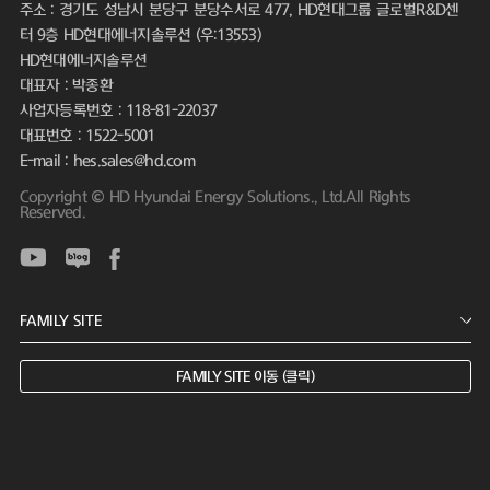
주소 : 경기도 성남시 분당구 분당수서로 477, HD현대그룹 글로벌R&D센
터 9층 HD현대에너지솔루션 (우:13553)
HD현대에너지솔루션
대표자 : 박종환
사업자등록번호 : 118-81-22037
대표번호 : 1522-5001
E-mail : hes.sales@hd.com
Copyright © HD Hyundai Energy Solutions., Ltd.All Rights
Reserved.
FAMILY SITE 이동 (클릭)