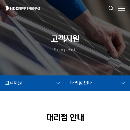
고객지원
Support
고객지원
대리점 안내
대리점 안내