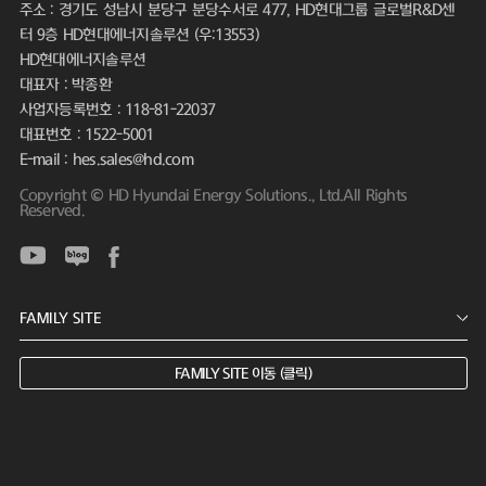
주소 : 경기도 성남시 분당구 분당수서로 477, HD현대그룹 글로벌R&D센
터 9층 HD현대에너지솔루션 (우:13553)
HD현대에너지솔루션
대표자 : 박종환
사업자등록번호 : 118-81-22037
대표번호 : 1522-5001
E-mail : hes.sales@hd.com
Copyright © HD Hyundai Energy Solutions., Ltd.All Rights
Reserved.
FAMILY SITE 이동 (클릭)