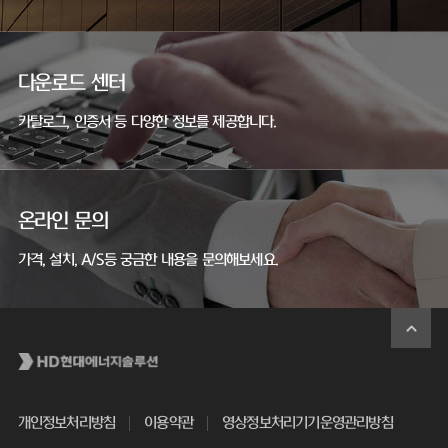
다운로드 센터
카탈로그, 인증서 등 다양한 정보를 제공합니다.
온라인 문의
가격, 설치, A/S등 궁금한 내용을 문의해보세요.
개인정보처리방침
이용약관
영상정보처리기기운영관리방침