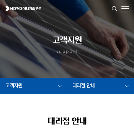
고객지원
Support
고객지원
대리점 안내
대리점 안내