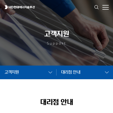
고객지원
Support
고객지원
대리점 안내
대리점 안내