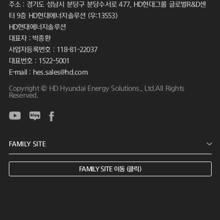
주소 : 경기도 성남시 분당구 분당수서로 477, HD현대그룹 글로벌R&D센
터 9층 HD현대에너지솔루션 (우:13553)
HD현대에너지솔루션
대표자 : 박종환
사업자등록번호 : 118-81-22037
대표번호 : 1522-5001
E-mail : hes.sales@hd.com
Copyright © HD Hyundai Energy Solutions., Ltd.All Rights
Reserved.
FAMILY SITE 이동 (클릭)