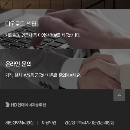
다운로드 센터
카탈로그, 인증서 등 다양한 정보를 제공합니다.
온라인 문의
가격, 설치, A/S등 궁금한 내용을 문의해보세요.
개인정보처리방침
이용약관
영상정보처리기기운영관리방침