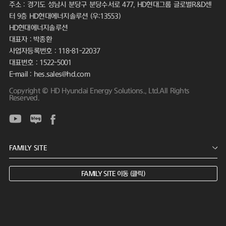
주소 : 경기도 성남시 분당구 분당수서로 477, HD현대그룹 글로벌R&D센
터 9층 HD현대에너지솔루션 (우:13553)
HD현대에너지솔루션
대표자 : 박종환
사업자등록번호 : 118-81-22037
대표번호 : 1522-5001
E-mail : hes.sales@hd.com
Copyright © HD Hyundai Energy Solutions., Ltd.All Rights
Reserved.
FAMILY SITE 이동 (클릭)