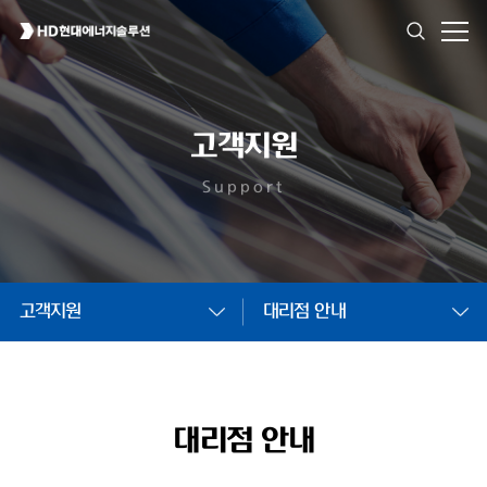
고객지원
Support
고객지원
대리점 안내
대리점 안내