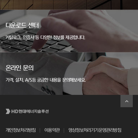
다운로드 센터
카탈로그, 인증서 등 다양한 정보를 제공합니다.
온라인 문의
가격, 설치, A/S등 궁금한 내용을 문의해보세요.
개인정보처리방침
이용약관
영상정보처리기기운영관리방침