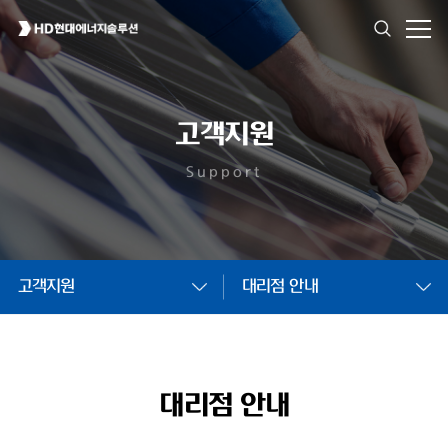
고객지원
Support
고객지원
대리점 안내
대리점 안내