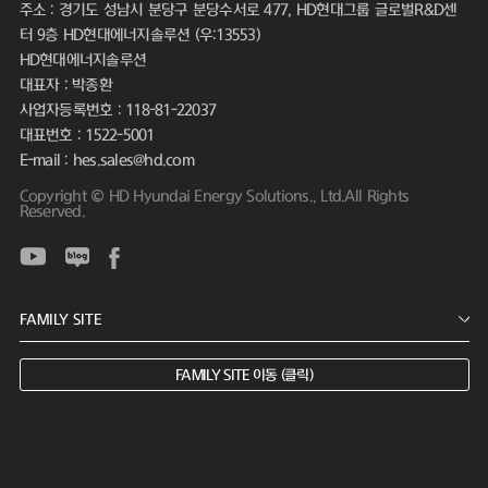
주소 : 경기도 성남시 분당구 분당수서로 477, HD현대그룹 글로벌R&D센
터 9층 HD현대에너지솔루션 (우:13553)
HD현대에너지솔루션
대표자 : 박종환
사업자등록번호 : 118-81-22037
대표번호 : 1522-5001
E-mail : hes.sales@hd.com
Copyright © HD Hyundai Energy Solutions., Ltd.All Rights
Reserved.
FAMILY SITE 이동 (클릭)