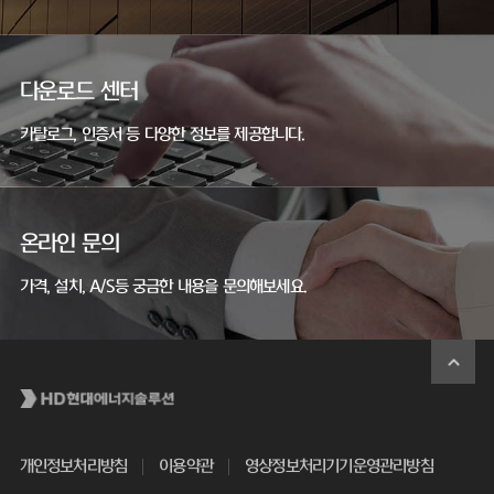
다운로드 센터
카탈로그, 인증서 등 다양한 정보를 제공합니다.
온라인 문의
가격, 설치, A/S등 궁금한 내용을 문의해보세요.
개인정보처리방침
이용약관
영상정보처리기기운영관리방침