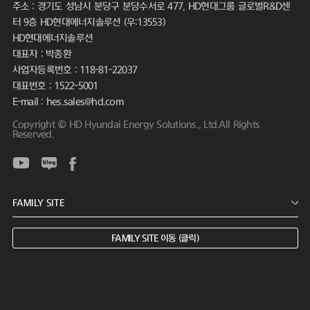
주소 : 경기도 성남시 분당구 분당수서로 477, HD현대그룹 글로벌R&D센
터 9층 HD현대에너지솔루션 (우:13553)
HD현대에너지솔루션
대표자 : 박종환
사업자등록번호 : 118-81-22037
대표번호 : 1522-5001
E-mail : hes.sales@hd.com
Copyright © HD Hyundai Energy Solutions., Ltd.All Rights
Reserved.
FAMILY SITE 이동 (클릭)