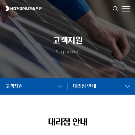
고객지원
Support
고객지원
대리점 안내
대리점 안내