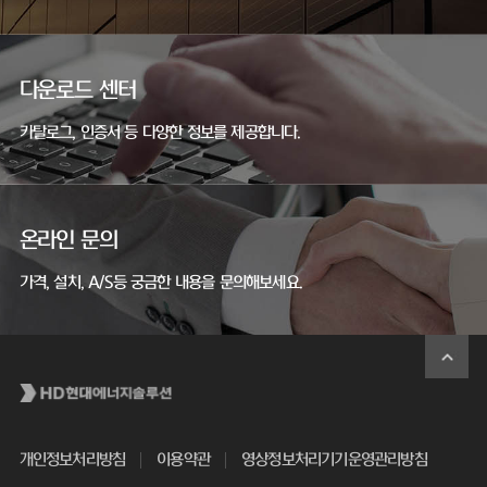
다운로드 센터
카탈로그, 인증서 등 다양한 정보를 제공합니다.
온라인 문의
가격, 설치, A/S등 궁금한 내용을 문의해보세요.
개인정보처리방침
이용약관
영상정보처리기기운영관리방침