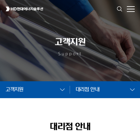
고객지원
Support
고객지원
대리점 안내
대리점 안내