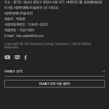
주소 : 경기도 성남시 분당구 분당수서로 477, HD현대그룹 글로벌R&D센
터 9층 HD현대에너지솔루션 (우:13553)
HD현대에너지솔루션
대표자 : 박종환
사업자등록번호 : 118-81-22037
대표번호 : 1522-5001
E-mail : hes.sales@hd.com
Copyright © HD Hyundai Energy Solutions., Ltd.All Rights
Reserved.
FAMILY SITE 이동 (클릭)