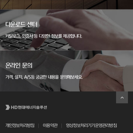
다운로드 센터
카탈로그, 인증서 등 다양한 정보를 제공합니다.
온라인 문의
가격, 설치, A/S등 궁금한 내용을 문의해보세요.
개인정보처리방침
이용약관
영상정보처리기기운영관리방침