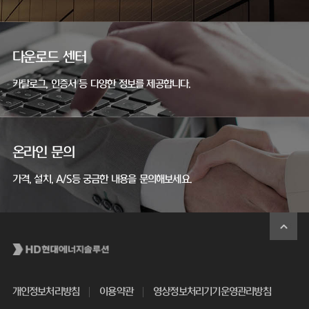
다운로드 센터
카탈로그, 인증서 등 다양한 정보를 제공합니다.
온라인 문의
가격, 설치, A/S등 궁금한 내용을 문의해보세요.
개인정보처리방침
이용약관
영상정보처리기기운영관리방침