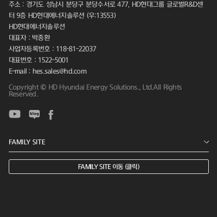
주소 : 경기도 성남시 분당구 분당수서로 477, HD현대그룹 글로벌R&D센
터 9층 HD현대에너지솔루션 (우:13553)
HD현대에너지솔루션
대표자 : 박종환
사업자등록번호 : 118-81-22037
대표번호 : 1522-5001
E-mail : hes.sales@hd.com
Copyright © HD Hyundai Energy Solutions., Ltd.All Rights
Reserved.
FAMILY SITE 이동 (클릭)