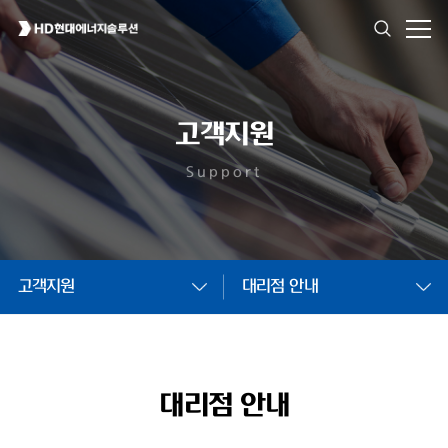
고객지원
Support
고객지원
대리점 안내
대리점 안내