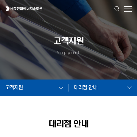
고객지원
Support
고객지원
대리점 안내
대리점 안내