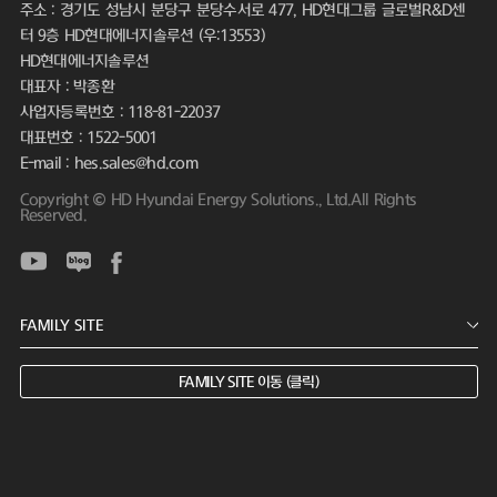
주소 : 경기도 성남시 분당구 분당수서로 477, HD현대그룹 글로벌R&D센
터 9층 HD현대에너지솔루션 (우:13553)
HD현대에너지솔루션
대표자 : 박종환
사업자등록번호 : 118-81-22037
대표번호 : 1522-5001
E-mail : hes.sales@hd.com
Copyright © HD Hyundai Energy Solutions., Ltd.All Rights
Reserved.
FAMILY SITE 이동 (클릭)