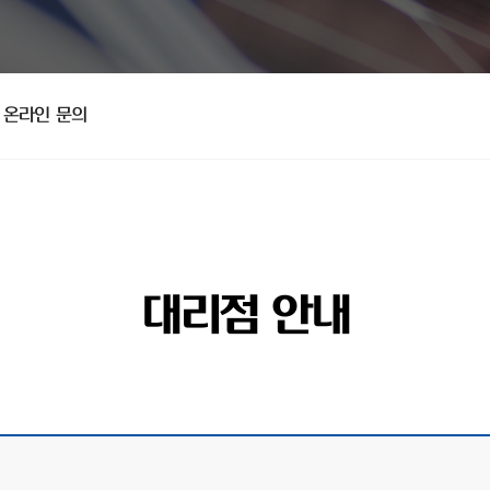
온라인 문의
대리점 안내