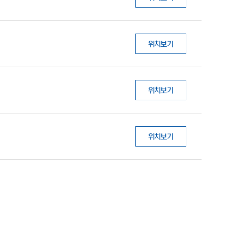
위치보기
위치보기
위치보기