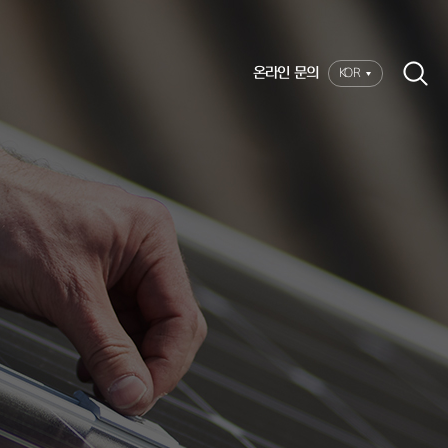
온라인 문의
KOR