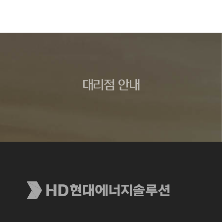
대리점 안내