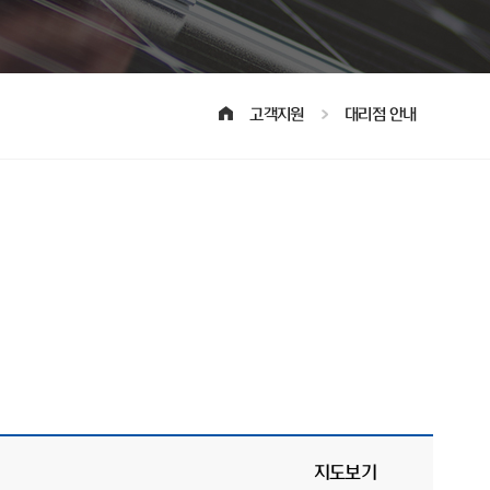
고객지원
대리점 안내
지도보기