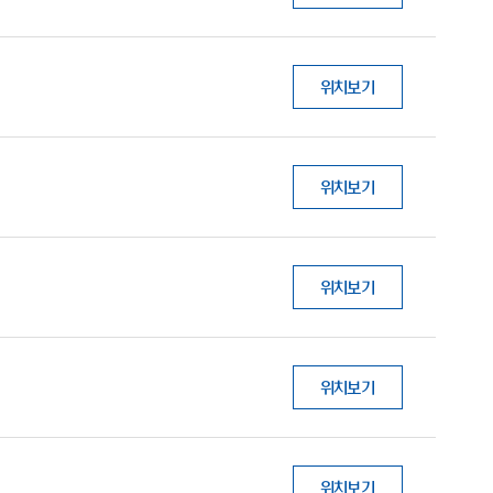
위치보기
위치보기
위치보기
위치보기
위치보기