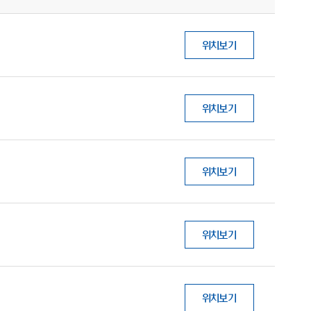
위치보기
위치보기
위치보기
위치보기
위치보기