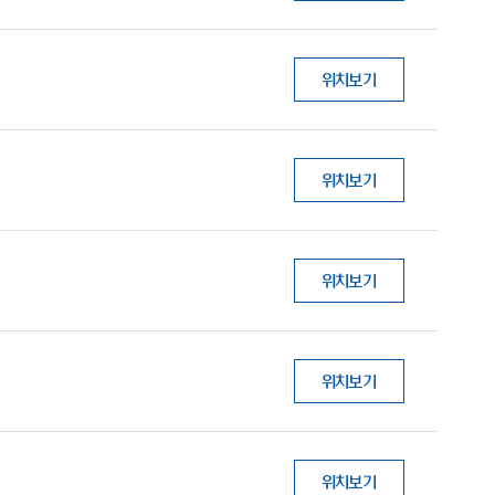
위치보기
위치보기
위치보기
위치보기
위치보기