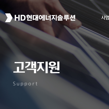
사
고객지원
Support