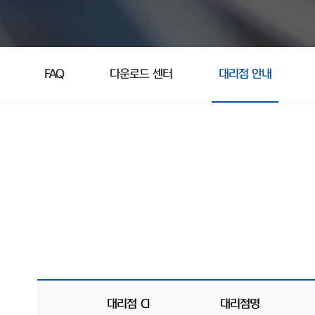
FAQ
다운로드 센터
대리점 안내
대리점 CI
대리점명