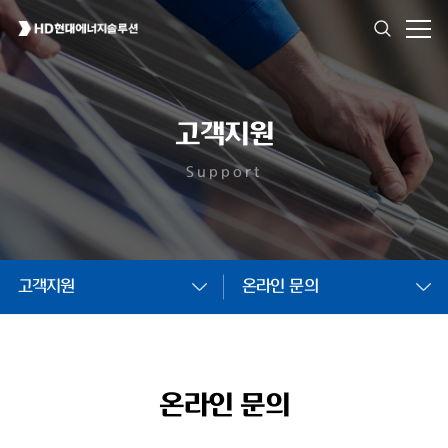
고객지원
Support
고객지원
온라인 문의
온라인 문의