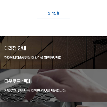
문의신청
대리점 안내
현대에너지솔루션의 대리점을 확인해보세요.
다운로드 센터
카탈로그, 인증서 등 다양한 정보를 제공합니다.