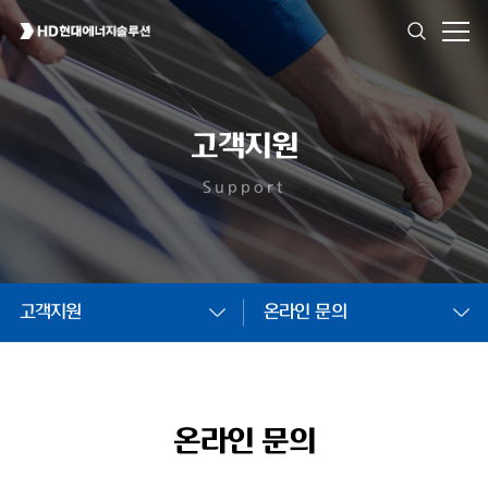
고객지원
Support
고객지원
온라인 문의
온라인 문의