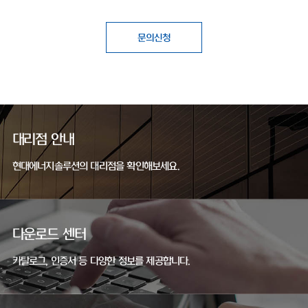
문의신청
대리점 안내
현대에너지솔루션의 대리점을 확인해보세요.
다운로드 센터
카탈로그, 인증서 등 다양한 정보를 제공합니다.