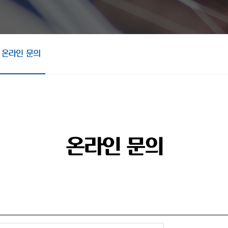
온라인 문의
온라인 문의