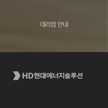
대리점 안내