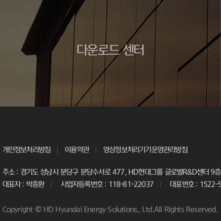
다운로드 센터
개인정보처리방침
이용약관
영상정보처리기기운영관리방침
주소 : 경기도 성남시 분당구 분당수서로 477, HD현대그룹 글로벌R&D센터 9층 
대표자 : 박종환
사업자등록번호 : 118-81-22037
대표번호 : 1522-
Copyright © HD Hyundai Energy Solutions., Ltd.All Rights Reserved.