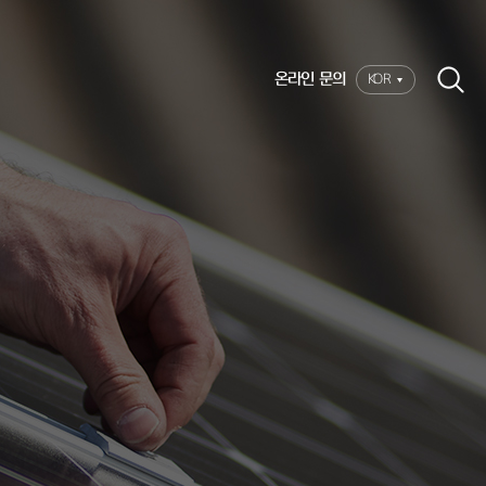
온라인 문의
KOR