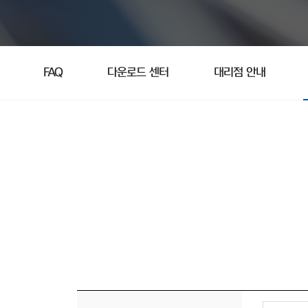
FAQ
다운로드 센터
대리점 안내