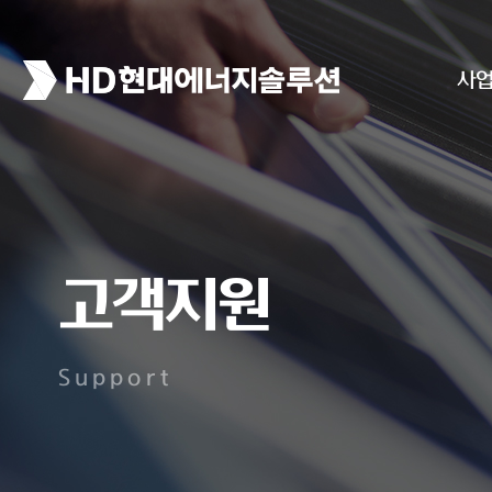
사
고객지원
Support