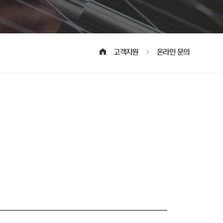
고객지원
온라인 문의