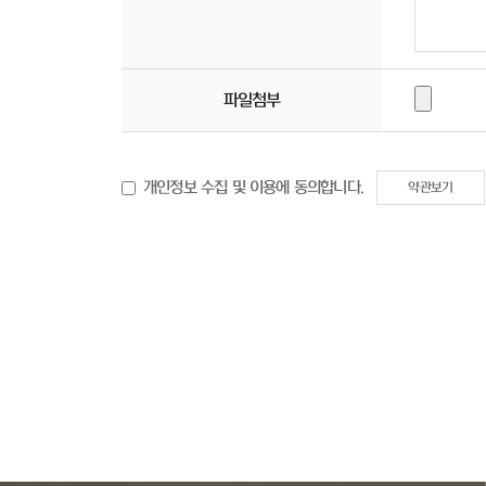
파일첨부
개인정보 수집 및 이용에 동의합니다.
약관보기