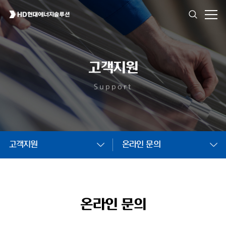
고객지원
Support
고객지원
온라인 문의
온라인 문의