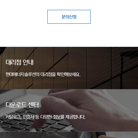
문의신청
대리점 안내
현대에너지솔루션의 대리점을 확인해보세요.
다운로드 센터
카탈로그, 인증서 등 다양한 정보를 제공합니다.