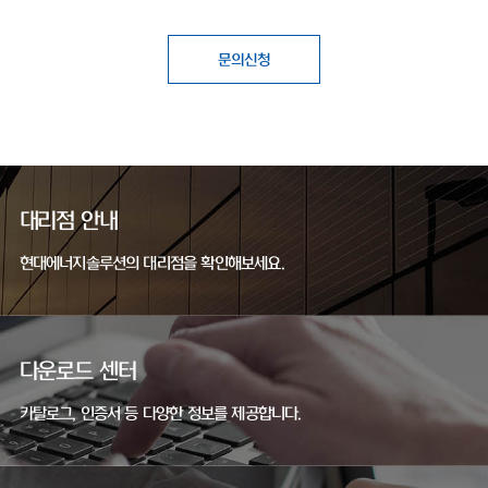
문의신청
대리점 안내
현대에너지솔루션의 대리점을 확인해보세요.
다운로드 센터
카탈로그, 인증서 등 다양한 정보를 제공합니다.