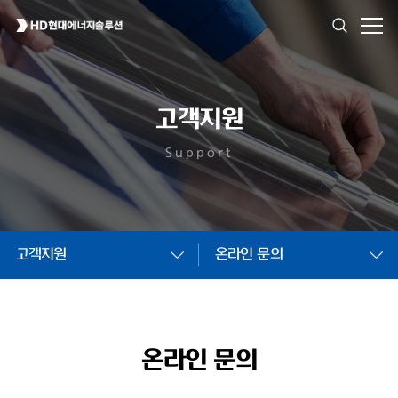
고객지원
Support
고객지원
온라인 문의
온라인 문의