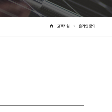
고객지원
온라인 문의