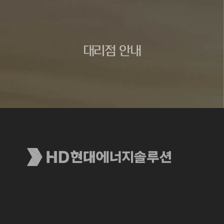
대리점 안내