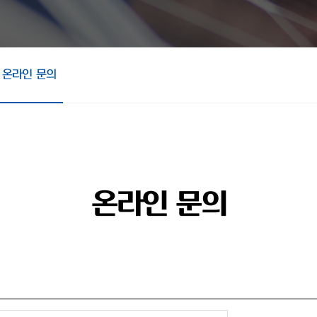
온라인 문의
온라인 문의