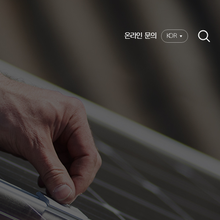
온라인 문의
KOR