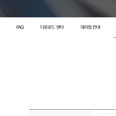
FAQ
다운로드 센터
대리점 안내