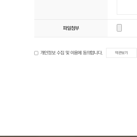
파일첨부
개인정보 수집 및 이용에 동의합니다.
약관보기