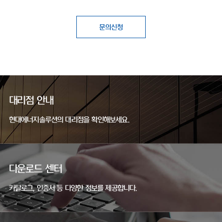
문의신청
대리점 안내
현대에너지솔루션의 대리점을 확인해보세요.
다운로드 센터
카탈로그, 인증서 등 다양한 정보를 제공합니다.