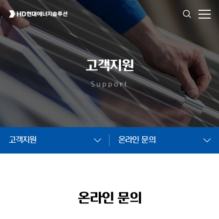
고객지원
Support
고객지원
온라인 문의
온라인 문의