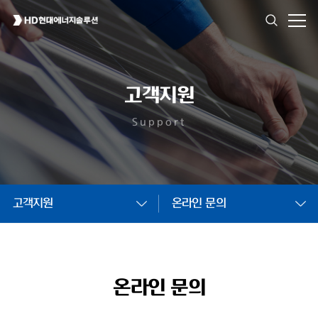
고객지원
Support
고객지원
온라인 문의
온라인 문의