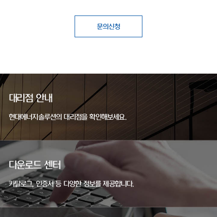
문의신청
대리점 안내
현대에너지솔루션의 대리점을 확인해보세요.
다운로드 센터
카탈로그, 인증서 등 다양한 정보를 제공합니다.