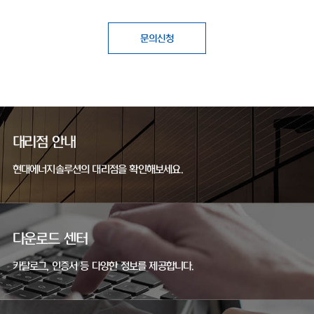
문의신청
대리점 안내
현대에너지솔루션의 대리점을 확인해보세요.
다운로드 센터
카탈로그, 인증서 등 다양한 정보를 제공합니다.