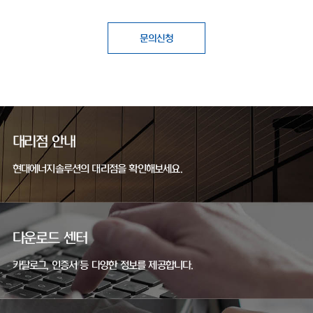
문의신청
대리점 안내
현대에너지솔루션의 대리점을 확인해보세요.
다운로드 센터
카탈로그, 인증서 등 다양한 정보를 제공합니다.