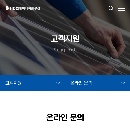
고객지원
Support
고객지원
온라인 문의
온라인 문의