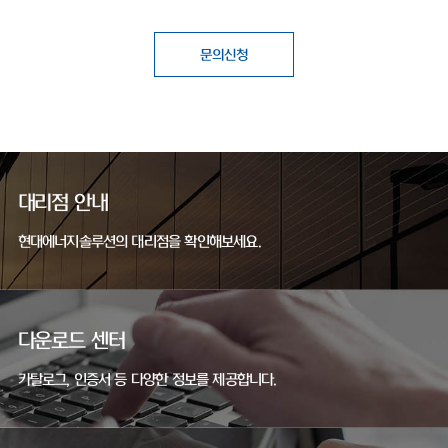
문의신청
대리점 안내
현대에너지솔루션의 대리점을 확인해보세요.
다운로드 센터
카탈로그, 인증서 등 다양한 정보를 제공합니다.