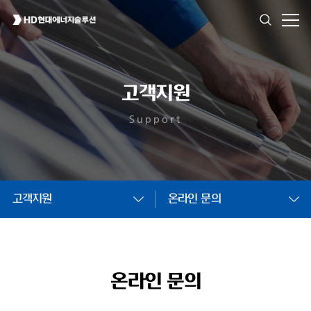
고객지원
Support
고객지원
온라인 문의
온라인 문의