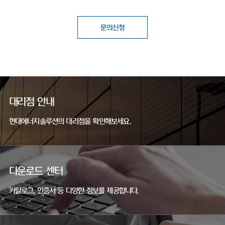
문의신청
대리점 안내
현대에너지솔루션의 대리점을 확인해보세요.
다운로드 센터
카탈로그, 인증서 등 다양한 정보를 제공합니다.