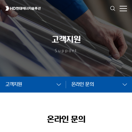
고객지원
Support
고객지원
온라인 문의
온라인 문의