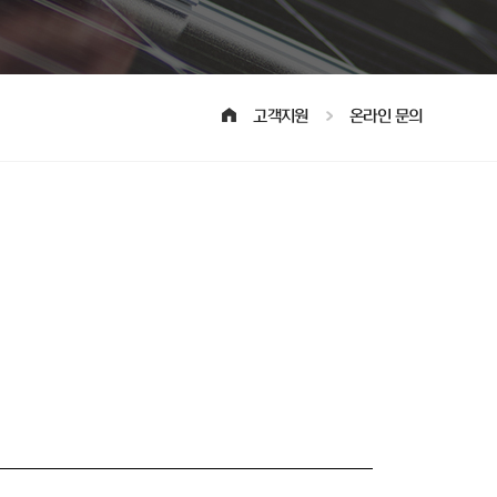
고객지원
온라인 문의