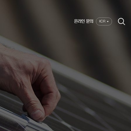
온라인 문의
KOR