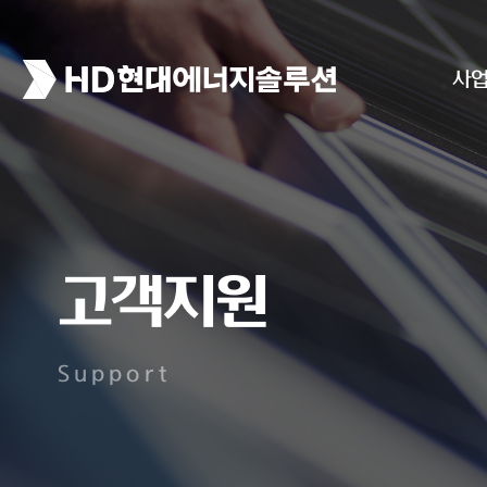
사
고객지원
Support