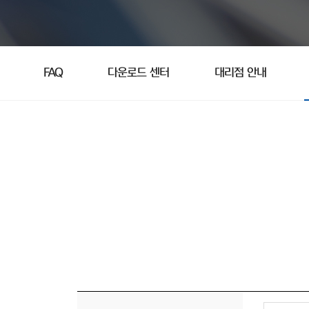
FAQ
다운로드 센터
대리점 안내