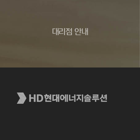
대리점 안내