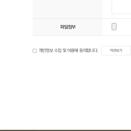
파일첨부
개인정보 수집 및 이용에 동의합니다.
약관보기