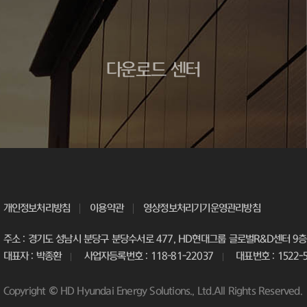
다운로드 센터
개인정보처리방침
이용약관
영상정보처리기기운영관리방침
주소 : 경기도 성남시 분당구 분당수서로 477, HD현대그룹 글로벌R&D센터 9층 
대표자 : 박종환
사업자등록번호 : 118-81-22037
대표번호 : 1522-
Copyright © HD Hyundai Energy Solutions., Ltd.All Rights Reserved.