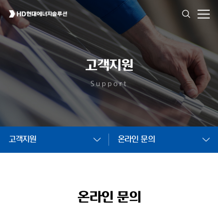
고객지원
Support
고객지원
온라인 문의
온라인 문의