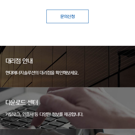
문의신청
대리점 안내
현대에너지솔루션의 대리점을 확인해보세요.
다운로드 센터
카탈로그, 인증서 등 다양한 정보를 제공합니다.