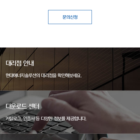
문의신청
대리점 안내
현대에너지솔루션의 대리점을 확인해보세요.
다운로드 센터
카탈로그, 인증서 등 다양한 정보를 제공합니다.