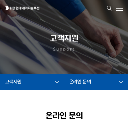
고객지원
Support
고객지원
온라인 문의
온라인 문의