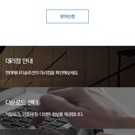
문의신청
대리점 안내
현대에너지솔루션의 대리점을 확인해보세요.
다운로드 센터
카탈로그, 인증서 등 다양한 정보를 제공합니다.