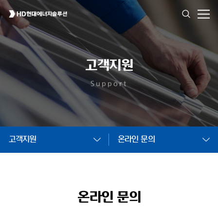
고객지원
Support
고객지원
온라인 문의
온라인 문의