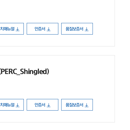
설치매뉴얼
인증서
품질보증서
ERC_Shingled)
설치매뉴얼
인증서
품질보증서