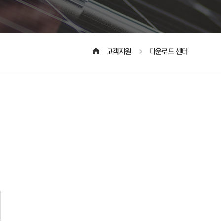
고객지원
다운로드 센터