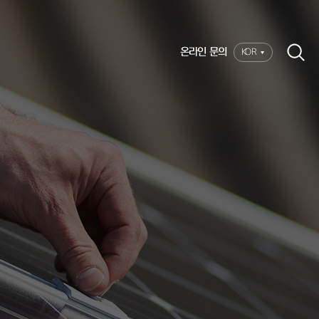
온라인 문의
KOR