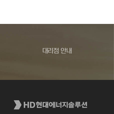
대리점 안내