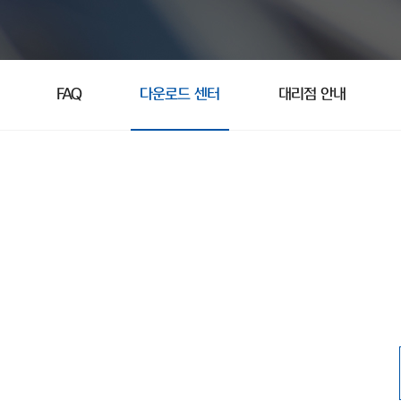
FAQ
다운로드 센터
대리점 안내