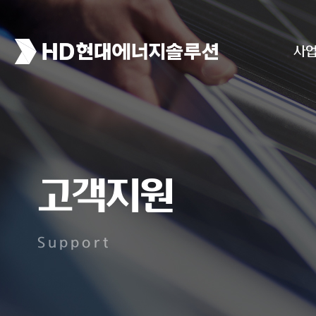
사
고객지원
Support