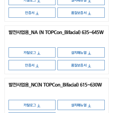
카탈로그
설치매뉴얼
인증서
품질보증서
발전사업용_NA (N TOPCon_Bifacial) 635~645W
카탈로그
설치매뉴얼
인증서
품질보증서
발전사업용_NC(N TOPCon_Bifacial) 615~630W
카탈로그
설치매뉴얼