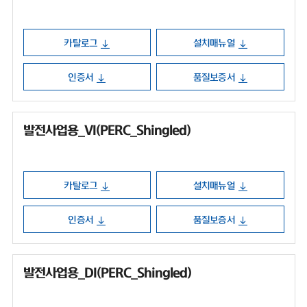
카탈로그
설치매뉴얼
인증서
품질보증서
발전사업용_VI(PERC_Shingled)
카탈로그
설치매뉴얼
인증서
품질보증서
발전사업용_DI(PERC_Shingled)