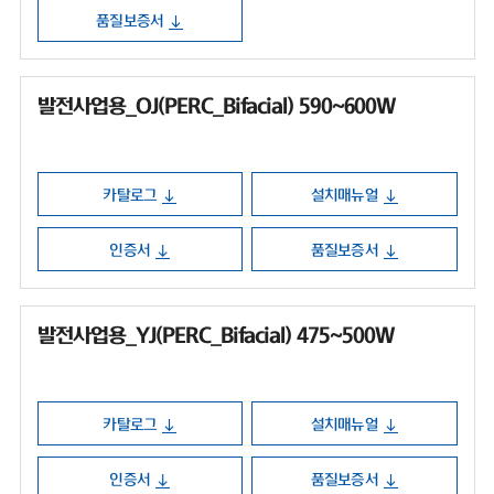
품질보증서
발전사업용_OJ(PERC_Bifacial) 590~600W
카탈로그
설치매뉴얼
인증서
품질보증서
발전사업용_YJ(PERC_Bifacial) 475~500W
카탈로그
설치매뉴얼
인증서
품질보증서