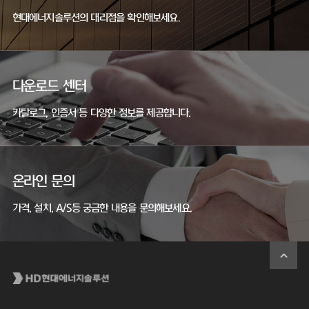
현대에너지솔루션의 대리점을 확인해보세요.
다운로드 센터
카탈로그, 인증서 등 다양한 정보를 제공합니다.
온라인 문의
가격, 설치, A/S등 궁금한 내용을 문의해보세요.