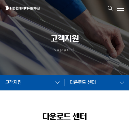
고객지원
Support
고객지원
다운로드 센터
다운로드 센터