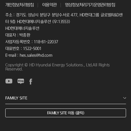
개인정보처리방침
이용약관
영상정보처리기기운영관리방침
주소 : 경기도 성남시 분당구 분당수서로 477, HD현대그룹 글로벌R&D센
터 9층 HD현대에너지솔루션 (우:13553)
HD현대에너지솔루션
대표자 : 박종환
사업자등록번호 : 118-81-22037
대표번호 : 1522-5001
E-mail : hes.sales@hd.com
Copyright © HD Hyundai Energy Solutions., Ltd.All Rights
Reserved.
FAMILY SITE 이동 (클릭)