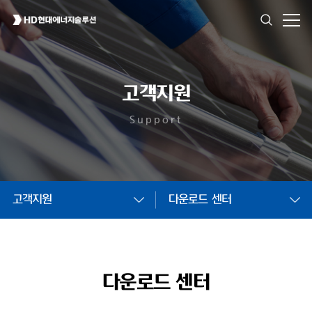
고객지원
Support
고객지원
다운로드 센터
다운로드 센터