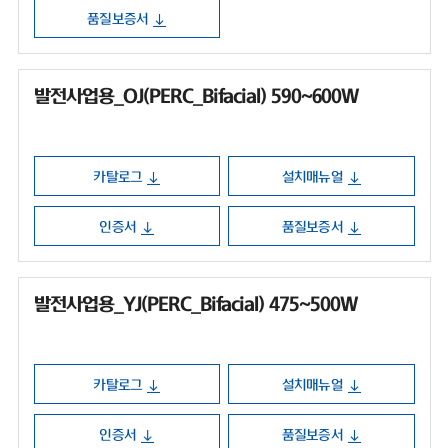
품질보증서
발전사업용_OJ(PERC_Bifacial) 590~600W
카탈로그
설치매뉴얼
인증서
품질보증서
발전사업용_YJ(PERC_Bifacial) 475~500W
카탈로그
설치매뉴얼
인증서
품질보증서