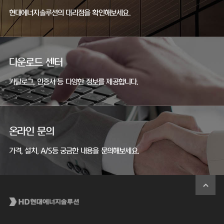
현대에너지솔루션의 대리점을 확인해보세요.
다운로드 센터
카탈로그, 인증서 등 다양한 정보를 제공합니다.
온라인 문의
가격, 설치, A/S등 궁금한 내용을 문의해보세요.