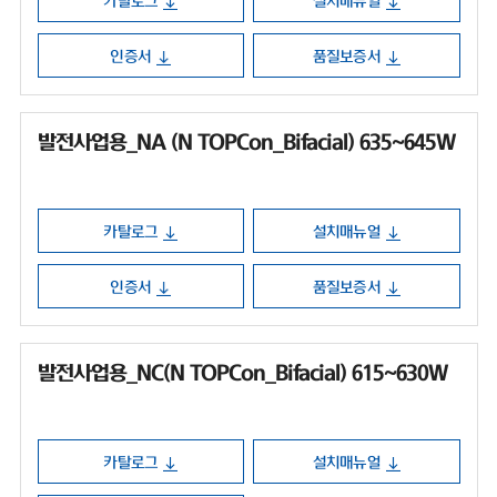
카탈로그
설치매뉴얼
인증서
품질보증서
발전사업용_NA (N TOPCon_Bifacial) 635~645W
카탈로그
설치매뉴얼
인증서
품질보증서
발전사업용_NC(N TOPCon_Bifacial) 615~630W
카탈로그
설치매뉴얼