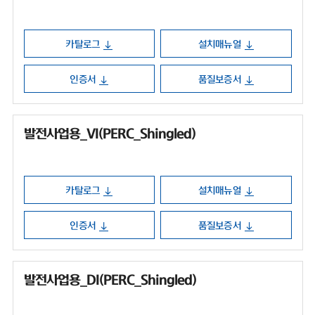
카탈로그
설치매뉴얼
인증서
품질보증서
발전사업용_VI(PERC_Shingled)
카탈로그
설치매뉴얼
인증서
품질보증서
발전사업용_DI(PERC_Shingled)