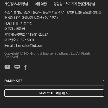
개인정보처리방침
이용약관
영상정보처리기기운영관리방침
주소 : 경기도 성남시 분당구 분당수서로 477, HD현대그룹 글로벌R&D센
터 9층 HD현대에너지솔루션 (우:13553)
HD현대에너지솔루션
대표자 : 박종환
사업자등록번호 : 118-81-22037
대표번호 : 1522-5001
E-mail : hes.sales@hd.com
Copyright © HD Hyundai Energy Solutions., Ltd.All Rights
Reserved.
FAMILY SITE 이동 (클릭)