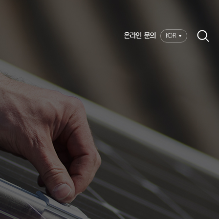
온라인 문의
KOR