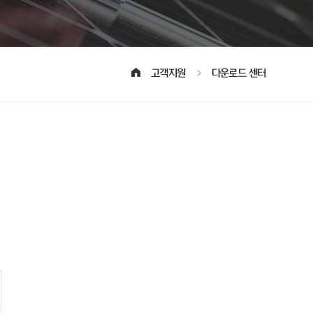
고객지원
다운로드 센터