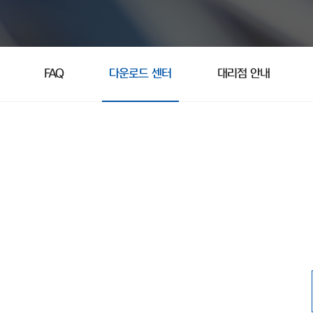
FAQ
다운로드 센터
대리점 안내