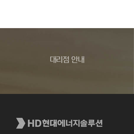
대리점 안내