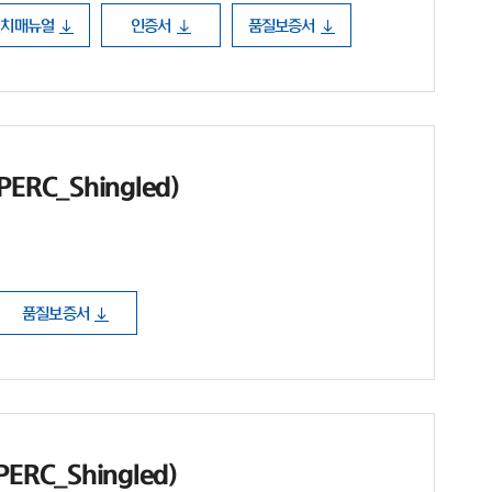
설치매뉴얼
인증서
품질보증서
ERC_Shingled)
품질보증서
ERC_Shingled)