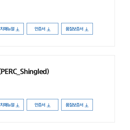
설치매뉴얼
인증서
품질보증서
ERC_Shingled)
설치매뉴얼
인증서
품질보증서