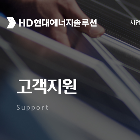
사
고객지원
Support