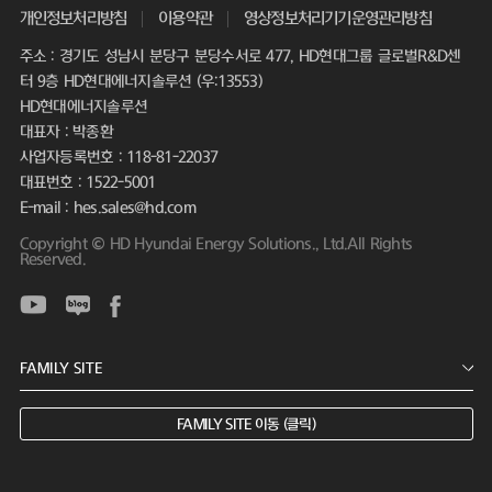
개인정보처리방침
이용약관
영상정보처리기기운영관리방침
주소 : 경기도 성남시 분당구 분당수서로 477, HD현대그룹 글로벌R&D센
터 9층 HD현대에너지솔루션 (우:13553)
HD현대에너지솔루션
대표자 : 박종환
사업자등록번호 : 118-81-22037
대표번호 : 1522-5001
E-mail : hes.sales@hd.com
Copyright © HD Hyundai Energy Solutions., Ltd.All Rights
Reserved.
FAMILY SITE 이동 (클릭)