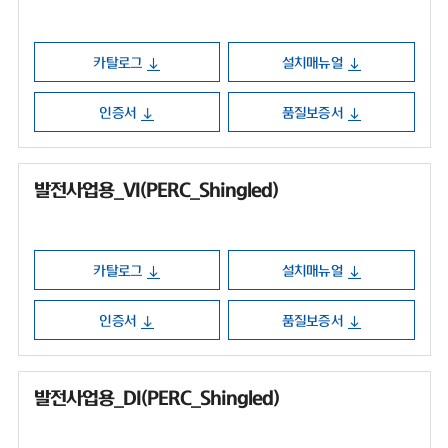
카탈로그
설치매뉴얼
인증서
품질보증서
발전사업용_VI(PERC_Shingled)
카탈로그
설치매뉴얼
인증서
품질보증서
발전사업용_DI(PERC_Shingled)