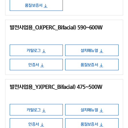
품질보증서
발전사업용_OJ(PERC_Bifacial) 590~600W
카탈로그
설치매뉴얼
인증서
품질보증서
발전사업용_YJ(PERC_Bifacial) 475~500W
카탈로그
설치매뉴얼
인증서
품질보증서