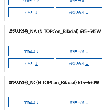
카탈로그
설치매뉴얼
인증서
품질보증서
발전사업용_NA (N TOPCon_Bifacial) 635~645W
카탈로그
설치매뉴얼
인증서
품질보증서
발전사업용_NC(N TOPCon_Bifacial) 615~630W
카탈로그
설치매뉴얼