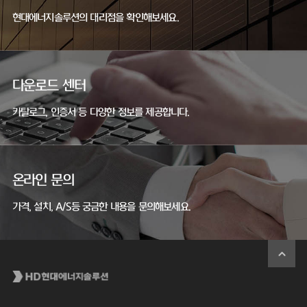
현대에너지솔루션의 대리점을 확인해보세요.
다운로드 센터
카탈로그, 인증서 등 다양한 정보를 제공합니다.
온라인 문의
가격, 설치, A/S등 궁금한 내용을 문의해보세요.