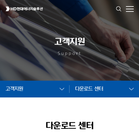
고객지원
Support
고객지원
다운로드 센터
다운로드 센터