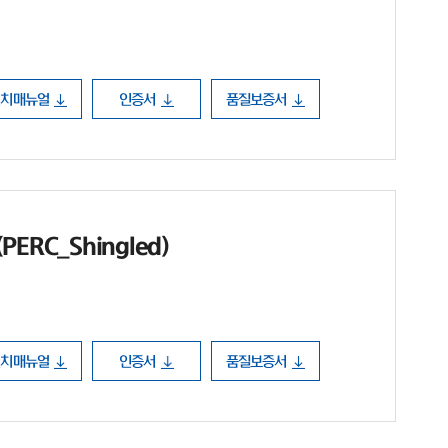
설치매뉴얼
인증서
품질보증서
ERC_Shingled)
설치매뉴얼
인증서
품질보증서