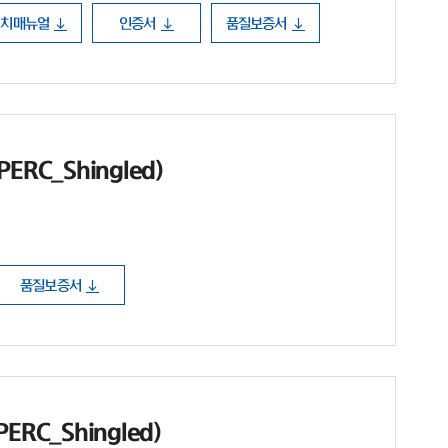
설치매뉴얼
인증서
품질보증서
ERC_Shingled)
품질보증서
ERC_Shingled)