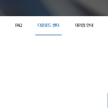
FAQ
다운로드 센터
대리점 안내