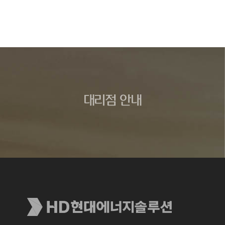
대리점 안내