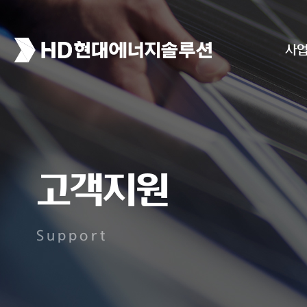
사
고객지원
Support