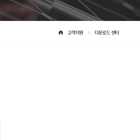
고객지원
다운로드 센터