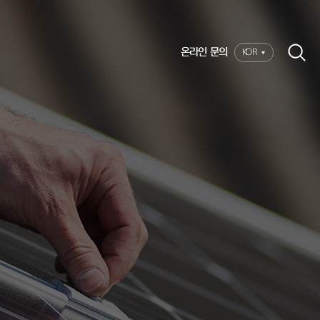
온라인 문의
KOR