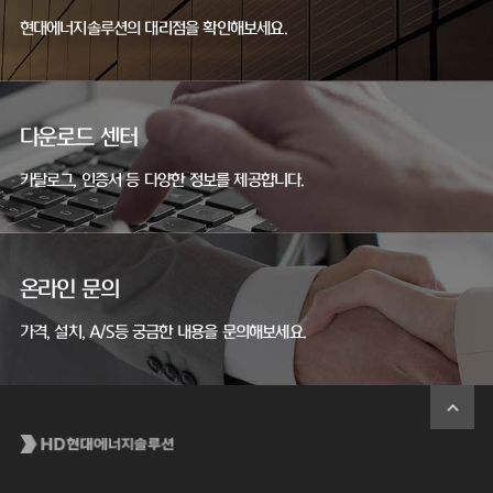
현대에너지솔루션의 대리점을 확인해보세요.
다운로드 센터
카탈로그, 인증서 등 다양한 정보를 제공합니다.
온라인 문의
가격, 설치, A/S등 궁금한 내용을 문의해보세요.