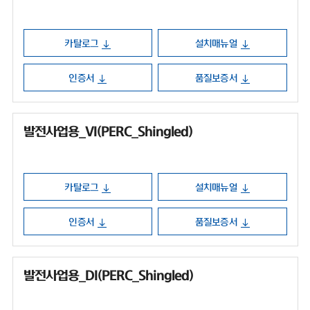
카탈로그
설치매뉴얼
인증서
품질보증서
발전사업용_VI(PERC_Shingled)
카탈로그
설치매뉴얼
인증서
품질보증서
발전사업용_DI(PERC_Shingled)