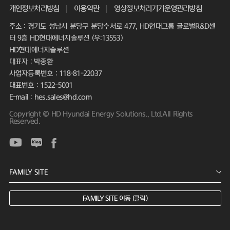
개인정보처리방침
이용약관
영상정보처리기기운영관리방침
주소 : 경기도 성남시 분당구 분당수서로 477, HD현대그룹 글로벌R&D센
터 9층 HD현대에너지솔루션 (우:13553)
HD현대에너지솔루션
대표자 : 박종환
사업자등록번호 : 118-81-22037
대표번호 : 1522-5001
E-mail : hes.sales@hd.com
Copyright © HD Hyundai Energy Solutions., Ltd.All Rights
Reserved.
FAMILY SITE 이동 (클릭)