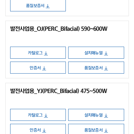
품질보증서
발전사업용_OJ(PERC_Bifacial) 590~600W
카탈로그
설치매뉴얼
인증서
품질보증서
발전사업용_YJ(PERC_Bifacial) 475~500W
카탈로그
설치매뉴얼
인증서
품질보증서