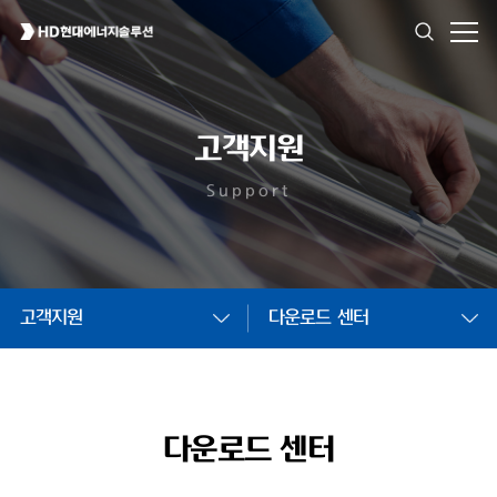
고객지원
Support
고객지원
다운로드 센터
다운로드 센터