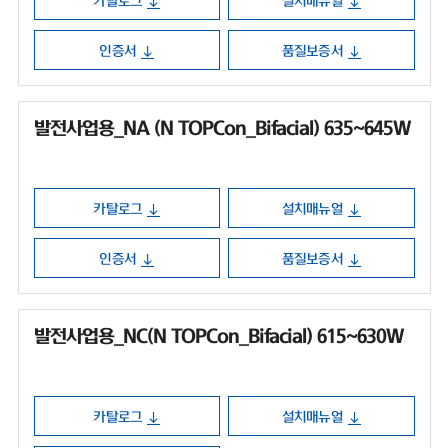
카탈로그
설치매뉴얼
인증서
품질보증서
발전사업용_NA (N TOPCon_Bifacial) 635~645W
카탈로그
설치매뉴얼
인증서
품질보증서
발전사업용_NC(N TOPCon_Bifacial) 615~630W
카탈로그
설치매뉴얼