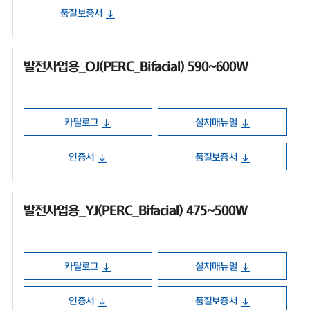
품질보증서
발전사업용_OJ(PERC_Bifacial) 590~600W
카탈로그
설치매뉴얼
인증서
품질보증서
발전사업용_YJ(PERC_Bifacial) 475~500W
카탈로그
설치매뉴얼
인증서
품질보증서