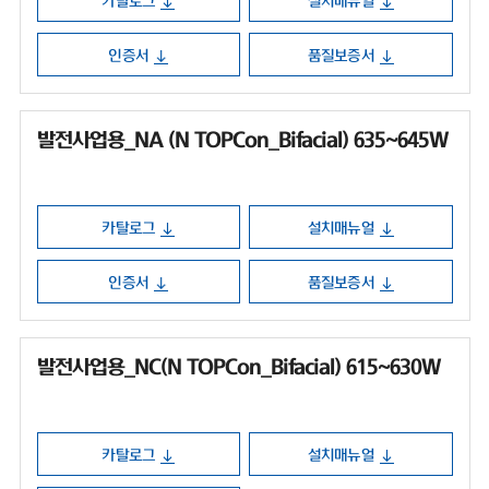
카탈로그
설치매뉴얼
인증서
품질보증서
발전사업용_NA (N TOPCon_Bifacial) 635~645W
카탈로그
설치매뉴얼
인증서
품질보증서
발전사업용_NC(N TOPCon_Bifacial) 615~630W
카탈로그
설치매뉴얼