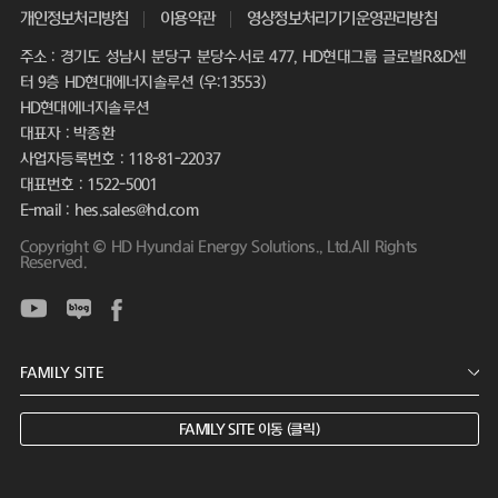
개인정보처리방침
이용약관
영상정보처리기기운영관리방침
주소 : 경기도 성남시 분당구 분당수서로 477, HD현대그룹 글로벌R&D센
터 9층 HD현대에너지솔루션 (우:13553)
HD현대에너지솔루션
대표자 : 박종환
사업자등록번호 : 118-81-22037
대표번호 : 1522-5001
E-mail : hes.sales@hd.com
Copyright © HD Hyundai Energy Solutions., Ltd.All Rights
Reserved.
FAMILY SITE 이동 (클릭)