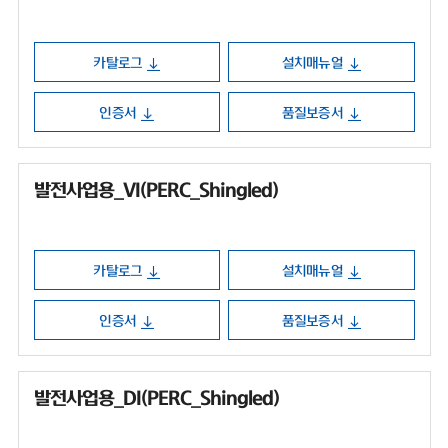
카탈로그
설치매뉴얼
인증서
품질보증서
발전사업용_VI(PERC_Shingled)
카탈로그
설치매뉴얼
인증서
품질보증서
발전사업용_DI(PERC_Shingled)