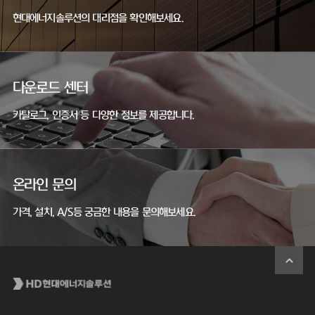
현대에너지솔루션의 대리점을 확인해보세요.
다운로드 센터
카탈로그, 인증서 등 다양한 정보를 제공합니다.
온라인 문의
가격, 설치, A/S등 궁금한 내용을 문의해보세요.