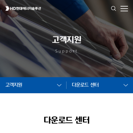
고객지원
Support
고객지원
다운로드 센터
다운로드 센터