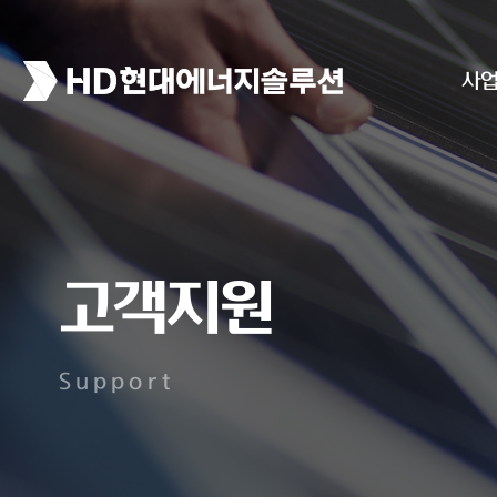
사
고객지원
Support