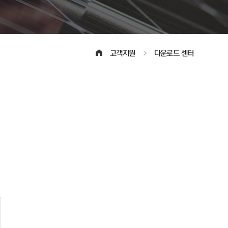
고객지원
다운로드 센터