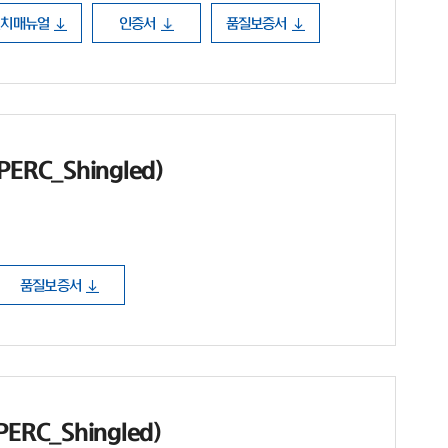
설치매뉴얼
인증서
품질보증서
ERC_Shingled)
품질보증서
ERC_Shingled)