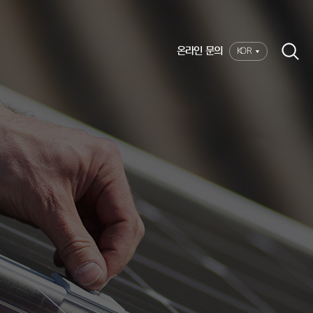
온라인 문의
KOR