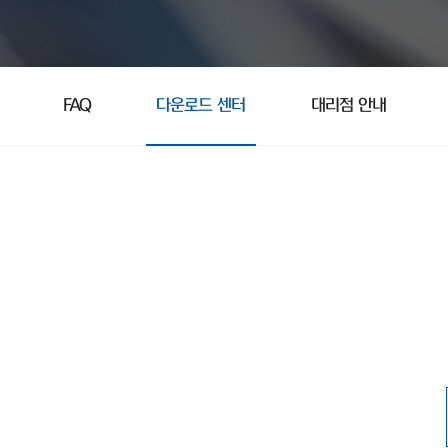
FAQ
다운로드 센터
대리점 안내