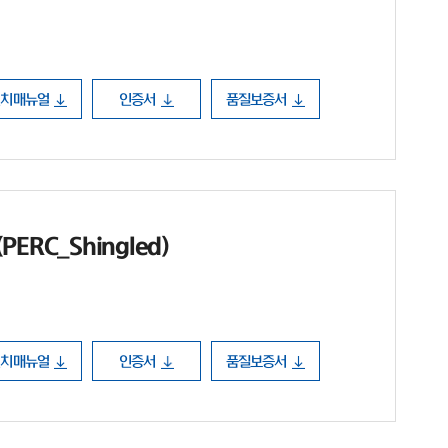
설치매뉴얼
인증서
품질보증서
ERC_Shingled)
설치매뉴얼
인증서
품질보증서