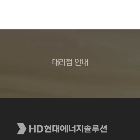
대리점 안내