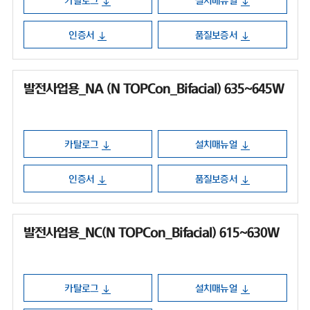
카탈로그
설치매뉴얼
인증서
품질보증서
발전사업용_NA (N TOPCon_Bifacial) 635~645W
카탈로그
설치매뉴얼
인증서
품질보증서
발전사업용_NC(N TOPCon_Bifacial) 615~630W
카탈로그
설치매뉴얼