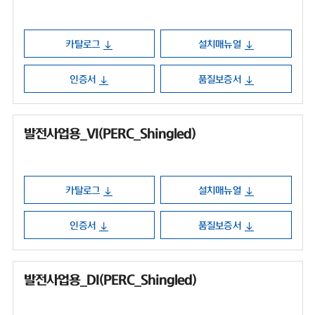
카탈로그
설치매뉴얼
인증서
품질보증서
발전사업용_VI(PERC_Shingled)
카탈로그
설치매뉴얼
인증서
품질보증서
발전사업용_DI(PERC_Shingled)