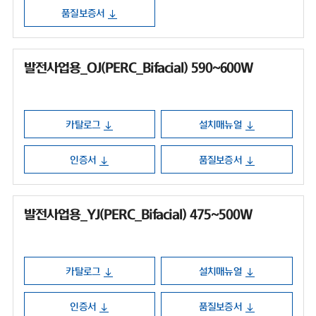
품질보증서
발전사업용_OJ(PERC_Bifacial) 590~600W
카탈로그
설치매뉴얼
인증서
품질보증서
발전사업용_YJ(PERC_Bifacial) 475~500W
카탈로그
설치매뉴얼
인증서
품질보증서