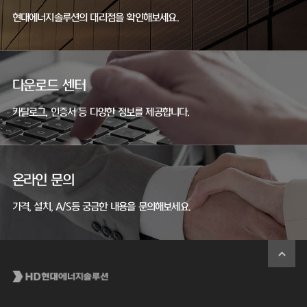
현대에너지솔루션의 대리점을 확인해보세요.
다운로드 센터
카탈로그, 인증서 등 다양한 정보를 제공합니다.
온라인 문의
가격, 설치, A/S등 궁금한 내용을 문의해보세요.