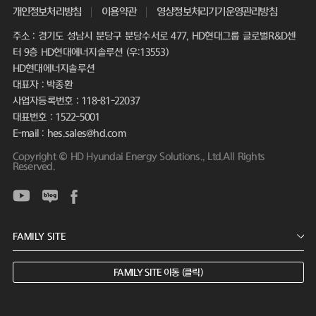
개인정보처리방침
이용약관
영상정보처리기기운영관리방침
주소 : 경기도 성남시 분당구 분당수서로 477, HD현대그룹 글로벌R&D센
터 9층 HD현대에너지솔루션 (우:13553)
HD현대에너지솔루션
대표자 : 박종환
사업자등록번호 : 118-81-22037
대표번호 : 1522-5001
E-mail : hes.sales@hd.com
Copyright © HD Hyundai Energy Solutions., Ltd.All Rights
Reserved.
FAMILY SITE 이동 (클릭)