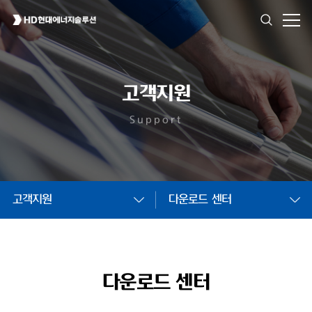
고객지원
Support
고객지원
다운로드 센터
다운로드 센터