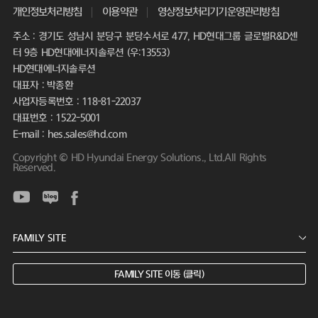
개인정보처리방침
이용약관
영상정보처리기기운영관리방침
주소 : 경기도 성남시 분당구 분당수서로 477, HD현대그룹 글로벌R&D센
터 9층 HD현대에너지솔루션 (우:13553)
HD현대에너지솔루션
대표자 : 박종환
사업자등록번호 : 118-81-22037
대표번호 : 1522-5001
E-mail : hes.sales@hd.com
Copyright © HD Hyundai Energy Solutions., Ltd.All Rights
Reserved.
FAMILY SITE 이동 (클릭)