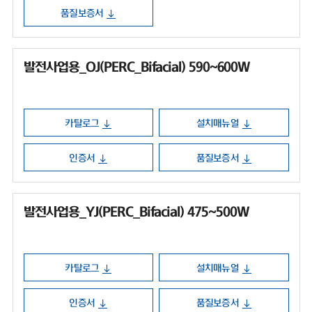
품질보증서
발전사업용_OJ(PERC_Bifacial) 590~600W
카탈로그
설치매뉴얼
인증서
품질보증서
발전사업용_YJ(PERC_Bifacial) 475~500W
카탈로그
설치매뉴얼
인증서
품질보증서