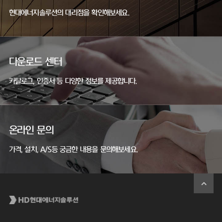
현대에너지솔루션의 대리점을 확인해보세요.
다운로드 센터
카탈로그, 인증서 등 다양한 정보를 제공합니다.
온라인 문의
가격, 설치, A/S등 궁금한 내용을 문의해보세요.