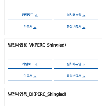
카탈로그
설치매뉴얼
인증서
품질보증서
발전사업용_VI(PERC_Shingled)
카탈로그
설치매뉴얼
인증서
품질보증서
발전사업용_DI(PERC_Shingled)