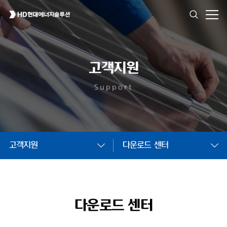
고객지원
Support
고객지원
다운로드 센터
다운로드 센터