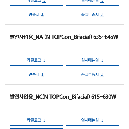
카탈로그
설치매뉴얼
인증서
품질보증서
발전사업용_NA (N TOPCon_Bifacial) 635~645W
카탈로그
설치매뉴얼
인증서
품질보증서
발전사업용_NC(N TOPCon_Bifacial) 615~630W
카탈로그
설치매뉴얼