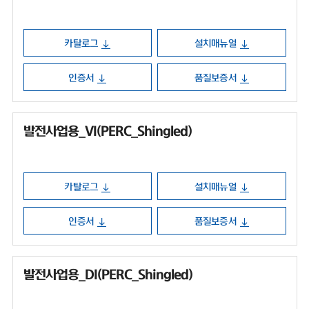
카탈로그
설치매뉴얼
인증서
품질보증서
발전사업용_VI(PERC_Shingled)
카탈로그
설치매뉴얼
인증서
품질보증서
발전사업용_DI(PERC_Shingled)