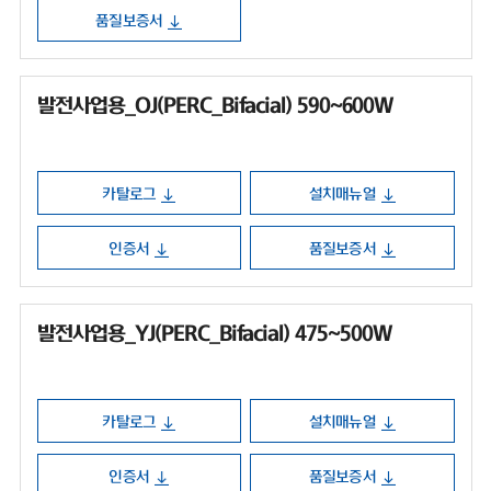
품질보증서
발전사업용_OJ(PERC_Bifacial) 590~600W
카탈로그
설치매뉴얼
인증서
품질보증서
발전사업용_YJ(PERC_Bifacial) 475~500W
카탈로그
설치매뉴얼
인증서
품질보증서