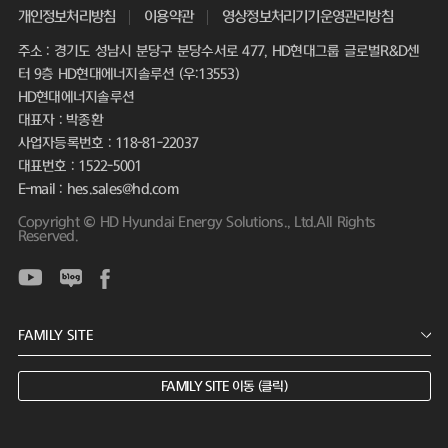
개인정보처리방침
이용약관
영상정보처리기기운영관리방침
주소 : 경기도 성남시 분당구 분당수서로 477, HD현대그룹 글로벌R&D센
터 9층 HD현대에너지솔루션 (우:13553)
HD현대에너지솔루션
대표자 : 박종환
사업자등록번호 : 118-81-22037
대표번호 : 1522-5001
E-mail : hes.sales@hd.com
Copyright © HD Hyundai Energy Solutions., Ltd.All Rights
Reserved.
FAMILY SITE 이동 (클릭)