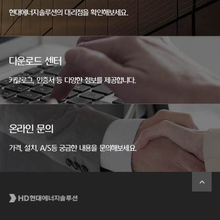
현대에너지솔루션의 대리점을 확인해보세요.
다운로드 센터
카탈로그, 인증서 등 다양한 정보를 제공합니다.
온라인 문의
가격, 설치, A/S등 궁금한 내용을 문의해보세요.