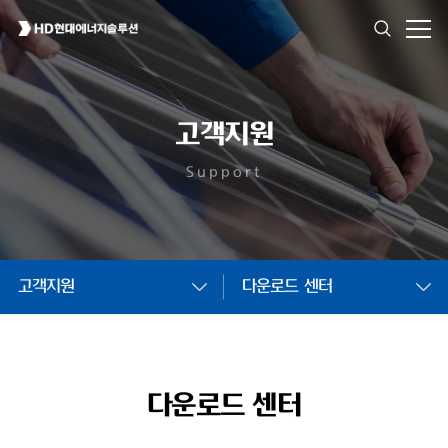
고객지원
Support
고객지원
다운로드 센터
다운로드 센터