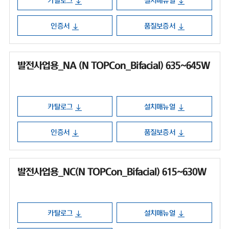
카탈로그
설치매뉴얼
인증서
품질보증서
발전사업용_NA (N TOPCon_Bifacial) 635~645W
카탈로그
설치매뉴얼
인증서
품질보증서
발전사업용_NC(N TOPCon_Bifacial) 615~630W
카탈로그
설치매뉴얼