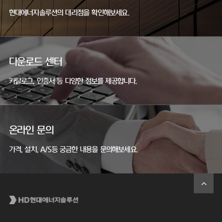
현대에너지솔루션의 대리점을 확인해보세요.
다운로드 센터
카탈로그, 인증서 등 다양한 정보를 제공합니다.
온라인 문의
가격, 설치, A/S등 궁금한 내용을 문의해보세요.