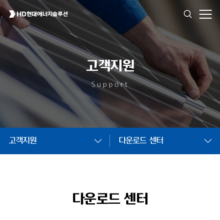
고객지원
Support
고객지원
다운로드 센터
다운로드 센터