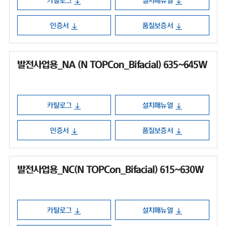
카탈로그
설치매뉴얼
인증서
품질보증서
발전사업용_NA (N TOPCon_Bifacial) 635~645W
카탈로그
설치매뉴얼
인증서
품질보증서
발전사업용_NC(N TOPCon_Bifacial) 615~630W
카탈로그
설치매뉴얼