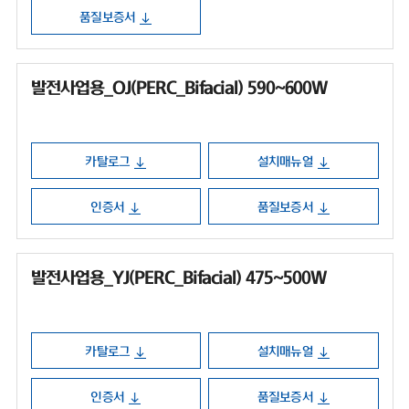
품질보증서
발전사업용_OJ(PERC_Bifacial) 590~600W
카탈로그
설치매뉴얼
인증서
품질보증서
발전사업용_YJ(PERC_Bifacial) 475~500W
카탈로그
설치매뉴얼
인증서
품질보증서