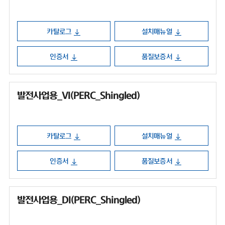
카탈로그
설치매뉴얼
인증서
품질보증서
발전사업용_VI(PERC_Shingled)
카탈로그
설치매뉴얼
인증서
품질보증서
발전사업용_DI(PERC_Shingled)