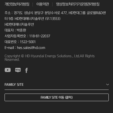
개인정보처리방침
이용약관
영상정보처리기기운영관리방침
주소 : 경기도 성남시 분당구 분당수서로 477, HD현대그룹 글로벌R&D센
터 9층 HD현대에너지솔루션 (우:13553)
HD현대에너지솔루션
대표자 : 박종환
사업자등록번호 : 118-81-22037
대표번호 : 1522-5001
E-mail : hes.sales@hd.com
Copyright © HD Hyundai Energy Solutions., Ltd.All Rights
Reserved.
FAMILY SITE 이동 (클릭)