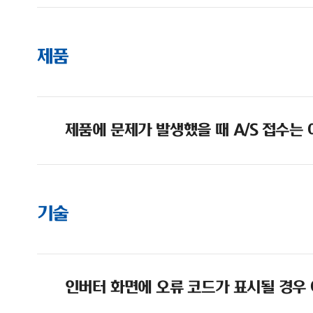
제품
제품에 문제가 발생했을 때 A/S 접수는
기술
인버터 화면에 오류 코드가 표시될 경우