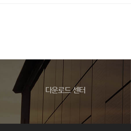
다운로드 센터