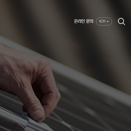
온라인 문의
KOR