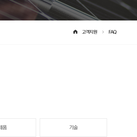
고객지원
FAQ
제품
기술