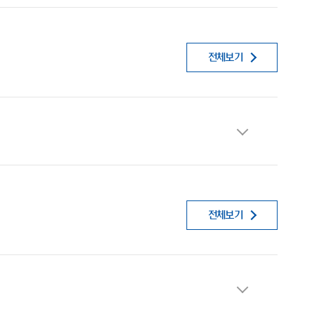
전체보기
전체보기