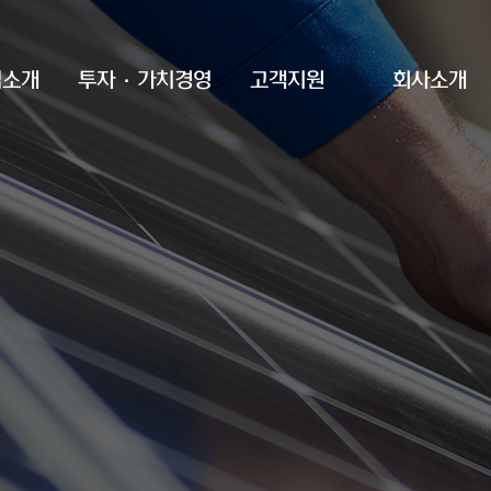
업소개
투자·가치경영
고객지원
회사소개