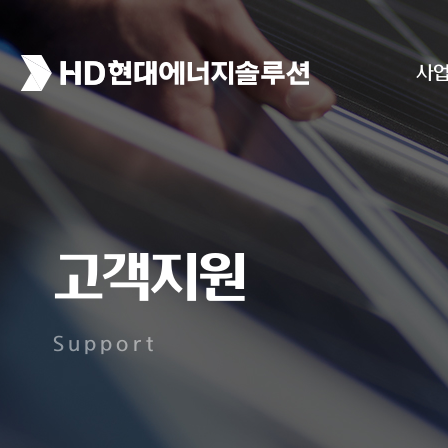
사
고객지원
Support