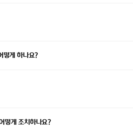
 어떻게 하나요?
 어떻게 조치하나요?