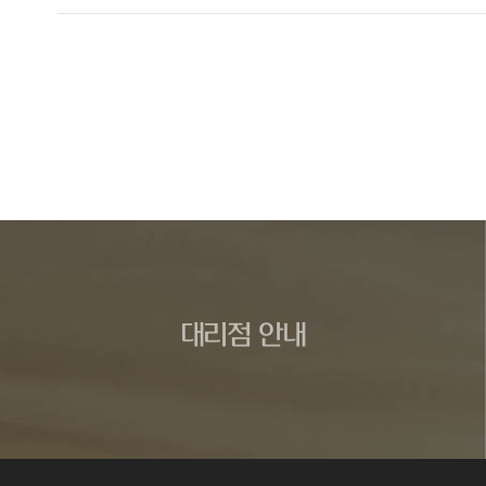
대리점 안내