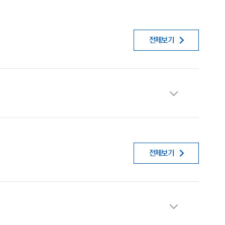
전체보기
전체보기