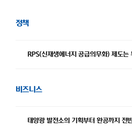
정책
RPS(신재생에너지 공급의무화) 제도는
비즈니스
태양광 발전소의 기획부터 완공까지 전반