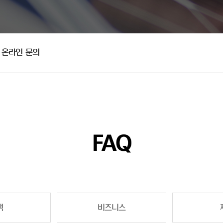
온라인 문의
FAQ
책
비즈니스