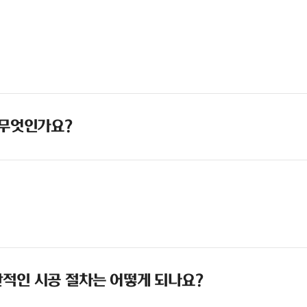
 무엇인가요?
적인 시공 절차는 어떻게 되나요?