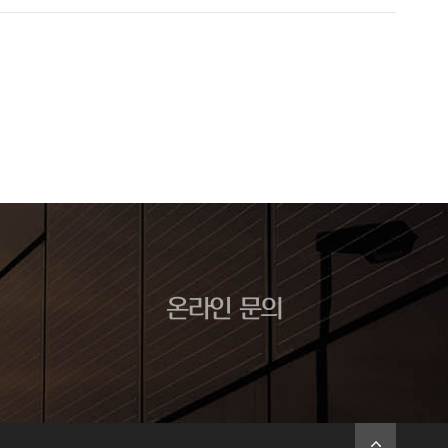
온라인 문의