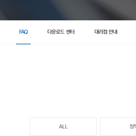
FAQ
다운로드 센터
대리점 안내
ALL
정